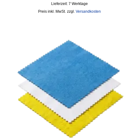
Lieferzeit:
7 Werktage
inkl. MwSt.
zzgl.
Versandkosten