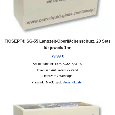
TiOSEPT® SG-55 Langzeit-Oberflächenschutz, 20 Sets
für jeweils 1m²
79,99
€
Artikelnummer: TiOS-SG55-SA1-20
Inventar :
Auf Lieferrückstand
Lieferzeit:
7 Werktage
inkl. MwSt.
zzgl.
Versandkosten