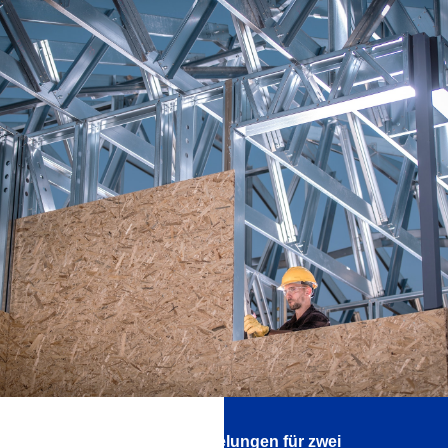
Es gibt Universalversiegelungen für zwei