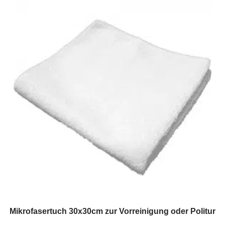
Mikrofasertuch 30x30cm zur Vorreinigung oder Politur