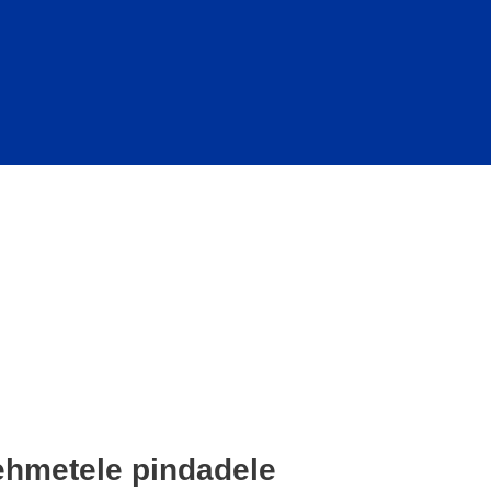
pehmetele pindadele