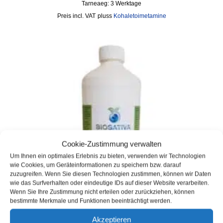
Tarneaeg:
3 Werktage
incl. VAT
pluss
Kohaletoimetamine
Cookie-Zustimmung verwalten
Um Ihnen ein optimales Erlebnis zu bieten, verwenden wir Technologien
wie Cookies, um Geräteinformationen zu speichern bzw. darauf
zuzugreifen. Wenn Sie diesen Technologien zustimmen, können wir Daten
wie das Surfverhalten oder eindeutige IDs auf dieser Website verarbeiten.
Wenn Sie Ihre Zustimmung nicht erteilen oder zurückziehen, können
bestimmte Merkmale und Funktionen beeinträchtigt werden.
Akzeptieren