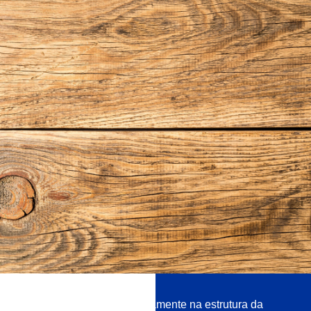
O selante penetra profundamente na estrutura da