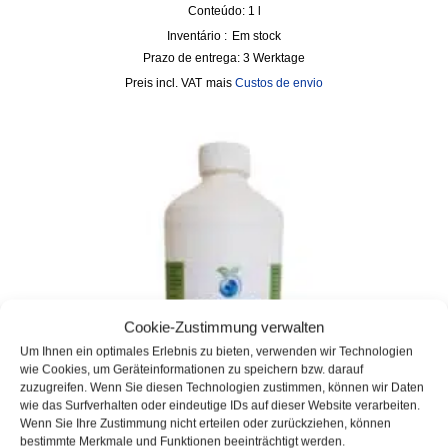
Conteúdo: 1
l
Inventário :
Em stock
Prazo de entrega:
3 Werktage
incl. VAT
mais
Custos de envio
Cookie-Zustimmung verwalten
Um Ihnen ein optimales Erlebnis zu bieten, verwenden wir Technologien
wie Cookies, um Geräteinformationen zu speichern bzw. darauf
zuzugreifen. Wenn Sie diesen Technologien zustimmen, können wir Daten
wie das Surfverhalten oder eindeutige IDs auf dieser Website verarbeiten.
Wenn Sie Ihre Zustimmung nicht erteilen oder zurückziehen, können
bestimmte Merkmale und Funktionen beeinträchtigt werden.