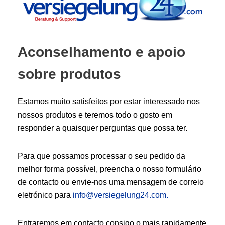
Aconselhamento e apoio
sobre produtos
Estamos muito satisfeitos por estar interessado nos
nossos produtos e teremos todo o gosto em
responder a quaisquer perguntas que possa ter.
Para que possamos processar o seu pedido da
melhor forma possível, preencha o nosso formulário
de contacto ou envie-nos uma mensagem de correio
eletrónico para
info@versiegelung24.com.
Entraremos em contacto consigo o mais rapidamente