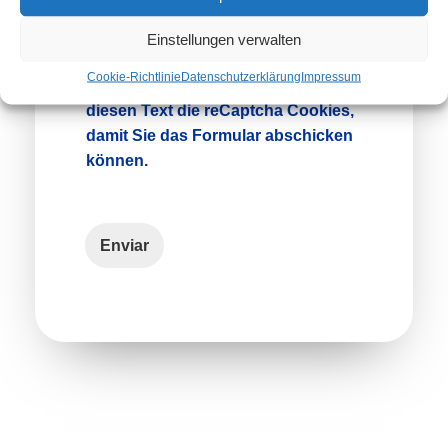
Einstellungen verwalten
Cookie-Richtlinie
Datenschutzerklärung
Impressum
Bitte akzeptieren Sie mit Klick auf
diesen Text die reCaptcha Cookies,
damit Sie das Formular abschicken
können.
Enviar