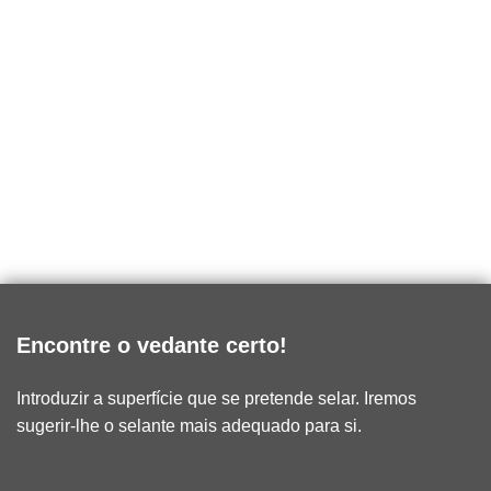
Encontre o vedante certo!
Introduzir a superfície que se pretende selar. Iremos
sugerir-lhe o selante mais adequado para si.