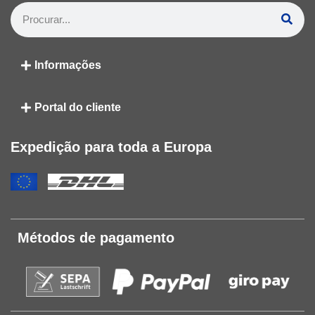
Informações
Portal do cliente
Expedição para toda a Europa
Métodos de pagamento