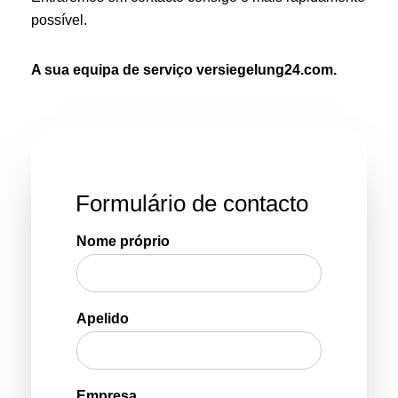
possível.
A sua equipa de serviço versiegelung24.com.
Formulário de contacto
Nome próprio
Apelido
Empresa