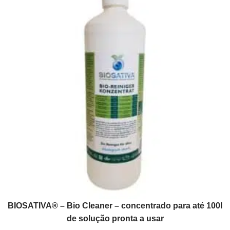
BIOSATIVA® – Bio Cleaner – concentrado para até 100l
de solução pronta a usar