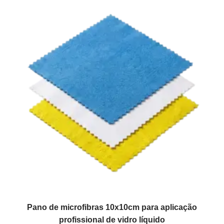
Pano de microfibras 10x10cm para aplicação
profissional de vidro líquido