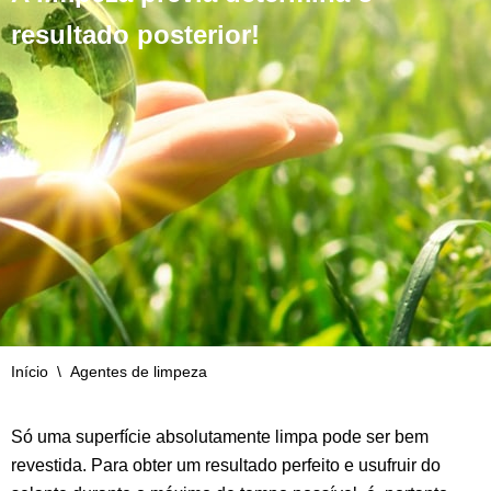
resultado posterior!
Início
\
Agentes de limpeza
Só uma superfície absolutamente limpa pode ser bem
revestida. Para obter um resultado perfeito e usufruir do