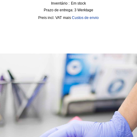
Inventário :
Em stock
Prazo de entrega:
3 Werktage
incl. VAT
mais
Custos de envio