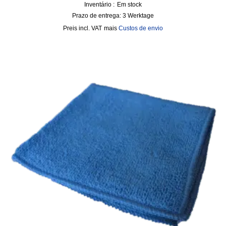
Inventário :
Em stock
Prazo de entrega:
3 Werktage
incl. VAT
mais
Custos de envio