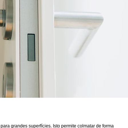
ara grandes superfícies. Isto permite colmatar de forma