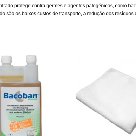
entrado protege contra germes e agentes patogénicos, como bac
do são os baixos custos de transporte, a redução dos resíduos