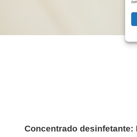
zur
Concentrado desinfetante: