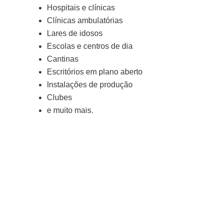
Hospitais e clínicas
Clínicas ambulatórias
Lares de idosos
Escolas e centros de dia
Cantinas
Escritórios em plano aberto
Instalações de produção
Clubes
e muito mais.