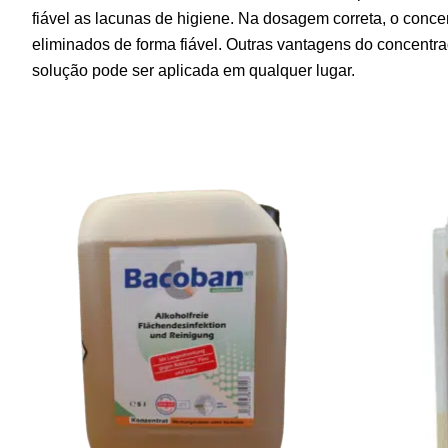
fiável as lacunas de higiene. Na dosagem correta, o conc
eliminados de forma fiável. Outras vantagens do concentra
solução pode ser aplicada em qualquer lugar.