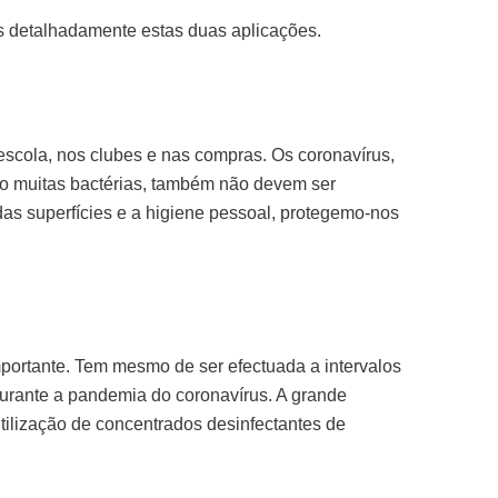
is detalhadamente estas duas aplicações.
escola, nos clubes e nas compras. Os coronavírus,
omo muitas bactérias, também não devem ser
as superfícies e a higiene pessoal, protegemo-nos
portante. Tem mesmo de ser efectuada a intervalos
urante a pandemia do coronavírus. A grande
tilização de concentrados desinfectantes de