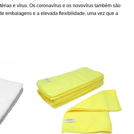
térias e vírus. Os coronavírus e os novovírus também são
 de embalagens e a elevada flexibilidade, uma vez que a