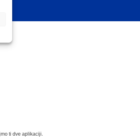
o ti dve aplikaciji.