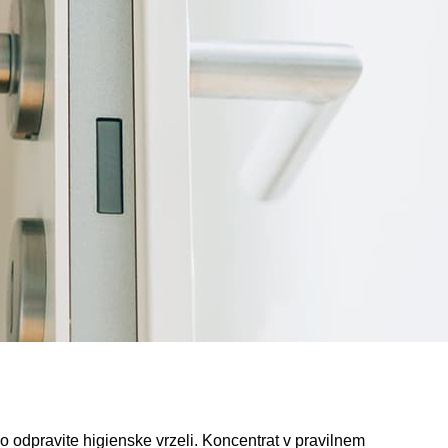
o odpravite higienske vrzeli. Koncentrat v pravilnem