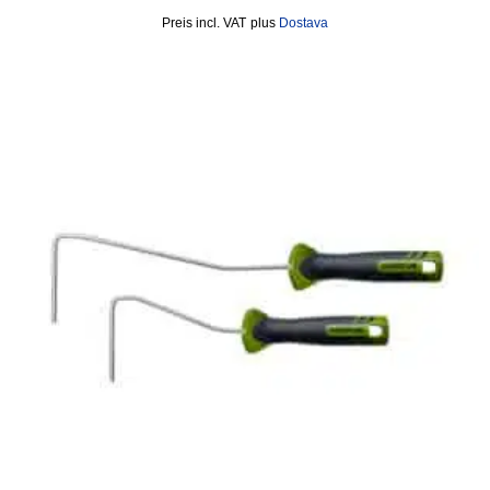
incl. VAT
plus
Dostava