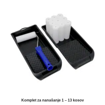
Komplet za nanašanje 1 – 13 kosov