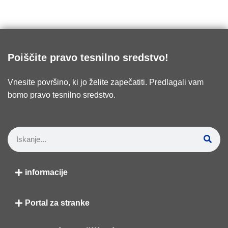
Poiščite pravo tesnilno sredstvo!
Vnesite površino, ki jo želite zapečatiti. Predlagali vam
bomo pravo tesnilno sredstvo.
informacije
Portal za stranke