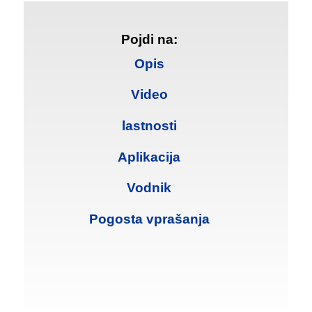
Pojdi na:
Opis
Video
lastnosti
Aplikacija
Vodnik
Pogosta vprašanja