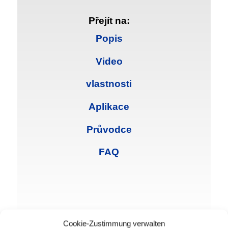
Přejít na:
Popis
Video
vlastnosti
Aplikace
Průvodce
FAQ
Cookie-Zustimmung verwalten