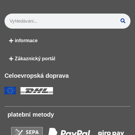
informace
Zákaznický portál
Celoevropská doprava
platební metody