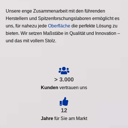
Unsere enge Zusammenarbeit mit den führenden
Herstellern und Spitzenforschungslaboren ermöglicht es
uns, für nahezu jede
Oberfläche
die perfekte Lösung zu
bieten. Wir setzen Maßstäbe in Qualität und Innovation –
und das mit vollem Stolz.
> 3.000
Kunden
vertrauen uns
12
Jahre
für Sie am Markt