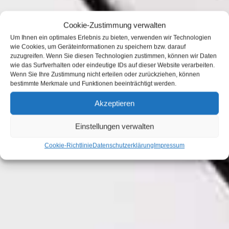
Cookie-Zustimmung verwalten
Um Ihnen ein optimales Erlebnis zu bieten, verwenden wir Technologien
wie Cookies, um Geräteinformationen zu speichern bzw. darauf
zuzugreifen. Wenn Sie diesen Technologien zustimmen, können wir Daten
wie das Surfverhalten oder eindeutige IDs auf dieser Website verarbeiten.
Wenn Sie Ihre Zustimmung nicht erteilen oder zurückziehen, können
bestimmte Merkmale und Funktionen beeinträchtigt werden.
Akzeptieren
Einstellungen verwalten
Cookie-Richtlinie
Datenschutzerklärung
Impressum