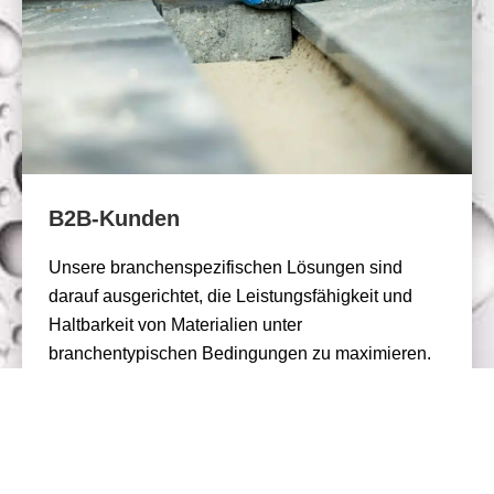
B2B-Kunden
Unsere branchenspezifischen Lösungen sind
darauf ausgerichtet, die Leistungsfähigkeit und
Haltbarkeit von Materialien unter
branchentypischen Bedingungen zu maximieren.
Erfahren Sie mehr