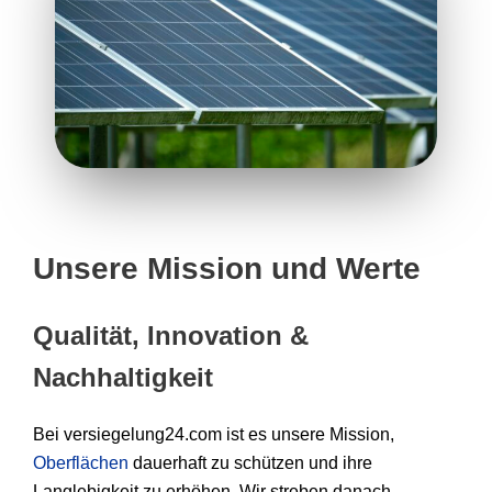
Unsere Mission und Werte
Qualität, Innovation &
Nachhaltigkeit
Bei versiegelung24.com ist es unsere Mission,
Oberflächen
dauerhaft zu schützen und ihre
Langlebigkeit zu erhöhen. Wir streben danach,