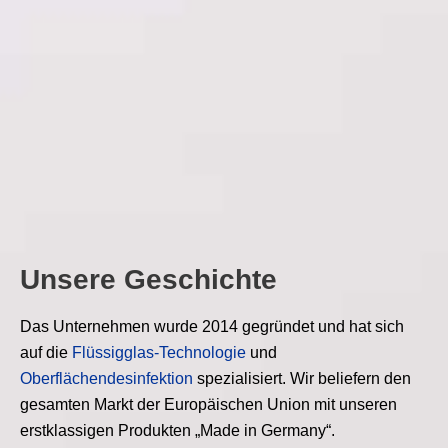
Unsere Geschichte
Das Unternehmen wurde 2014 gegründet und hat sich
auf die
Flüssigglas-Technologie
und
Oberflächendesinfektion
spezialisiert. Wir beliefern den
gesamten Markt der Europäischen Union mit unseren
erstklassigen Produkten „Made in Germany“.