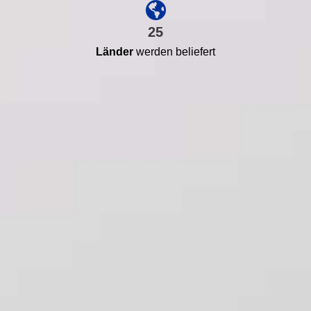
25
Länder
werden beliefert