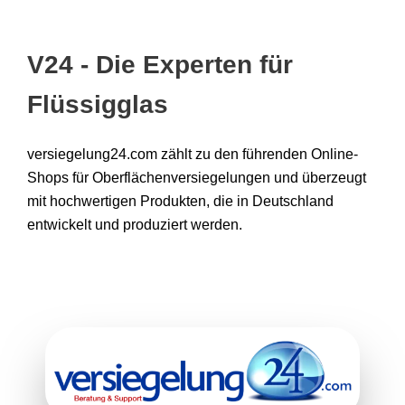
V24 - Die Experten für
Flüssigglas
versiegelung24.com zählt zu den führenden Online-
Shops für Oberflächenversiegelungen und überzeugt
mit hochwertigen Produkten, die in Deutschland
entwickelt und produziert werden.