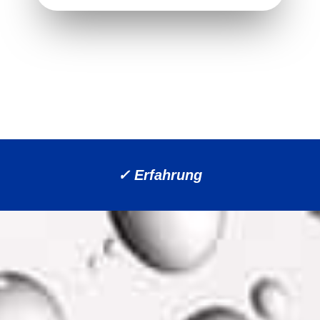
✓ Qualität