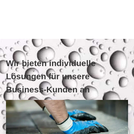
Wir bieten individuelle
Lösungen für unsere
Business-Kunden an