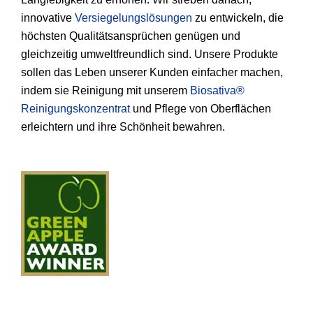
innovative
Versiegelungslösungen
zu entwickeln, die
höchsten Qualitätsansprüchen genügen und
gleichzeitig umweltfreundlich sind. Unsere Produkte
sollen das Leben unserer Kunden einfacher machen,
indem sie Reinigung mit unserem
Biosativa®
Reinigungskonzentrat
und Pflege von Oberflächen
erleichtern und ihre Schönheit bewahren.