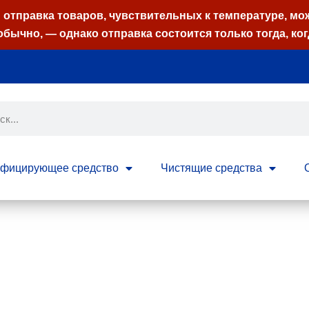
отправка товаров, чувствительных к температуре, мо
обычно, — однако отправка состоится только тогда, ког
нфицирующее средство
Чистящие средства