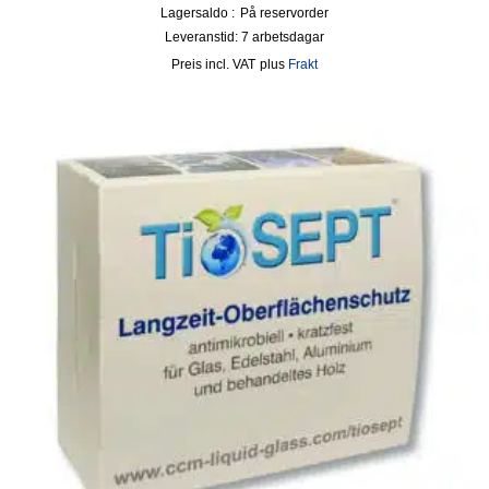
Lagersaldo :
På reservorder
Leveranstid:
7 arbetsdagar
incl. VAT
plus
Frakt