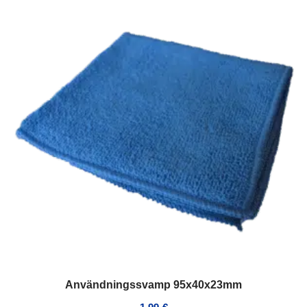
Användningssvamp 95x40x23mm