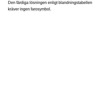
Den färdiga lösningen enligt blandningstabellen
kräver ingen farosymbol.