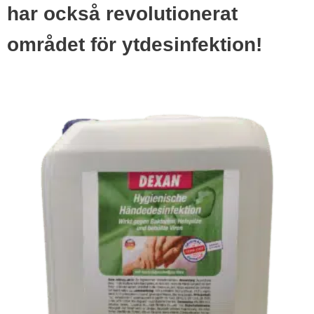
har också revolutionerat
området för ytdesinfektion!