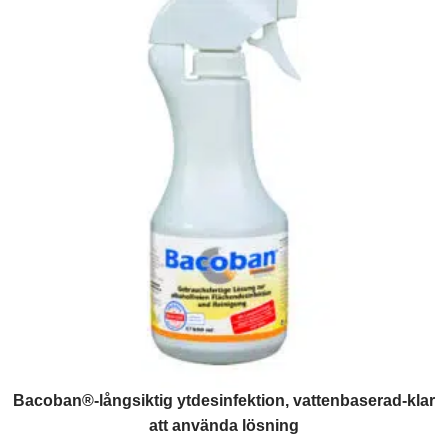
Bacoban®-långsiktig ytdesinfektion, vattenbaserad-klar
att använda lösning