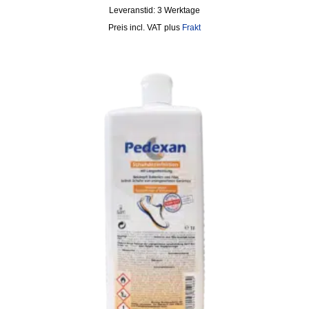
Leveranstid:
3 Werktage
incl. VAT
plus
Frakt