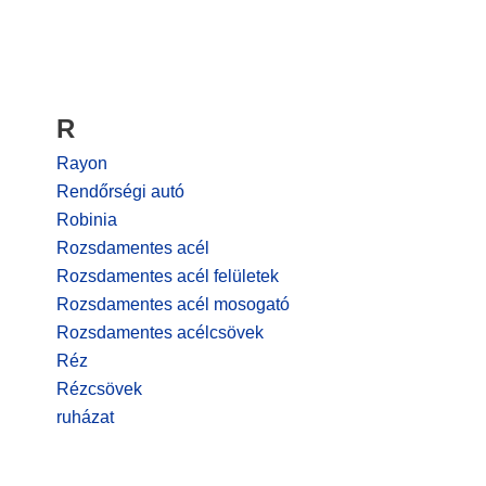
R
Rayon
Rendőrségi autó
Robinia
Rozsdamentes acél
Rozsdamentes acél felületek
Rozsdamentes acél mosogató
Rozsdamentes acélcsövek
Réz
Rézcsövek
ruházat