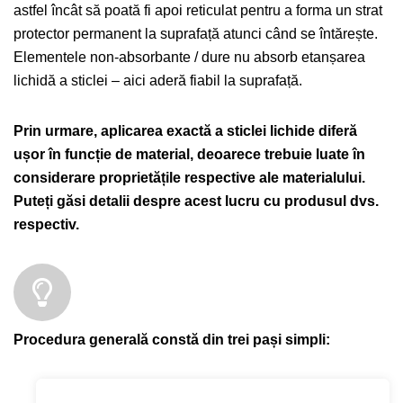
astfel încât să poată fi apoi reticulat pentru a forma un strat
protector permanent la suprafață atunci când se întărește.
Elementele non-absorbante / dure nu absorb etanșarea
lichidă a sticlei – aici aderă fiabil la suprafață.
Prin urmare, aplicarea exactă a sticlei lichide diferă
ușor în funcție de material, deoarece trebuie luate în
considerare proprietățile respective ale materialului.
Puteți găsi detalii despre acest lucru cu produsul dvs.
respectiv.
Procedura generală constă din trei pași simpli: