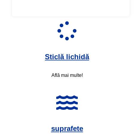
Sticlă lichidă
Află mai multe!
suprafete