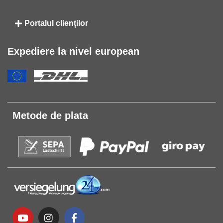
Portalul clienților
Expediere la nivel european
Metode de plata