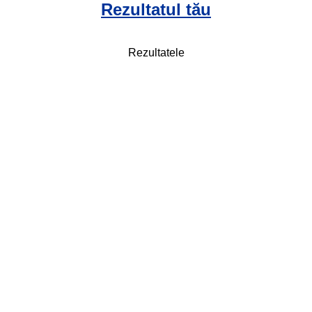
Rezultatul tău
Rezultatele