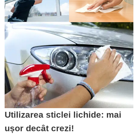
Utilizarea sticlei lichide: mai
ușor decât crezi!