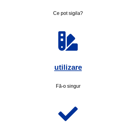
Ce pot sigila?
utilizare
Fă-o singur