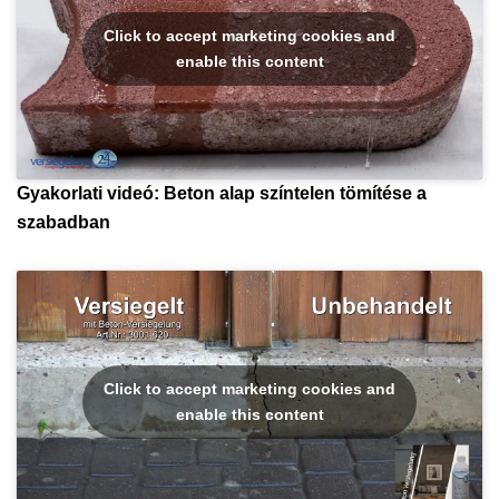
Click to accept marketing cookies and
enable this content
Gyakorlati videó: Beton alap színtelen tömítése a
szabadban
Click to accept marketing cookies and
enable this content