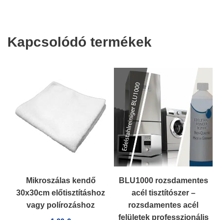
Kapcsolódó termékek
Mikroszálas kendő
BLU1000 rozsdamentes
30x30cm előtisztításhoz
acél tisztítószer –
vagy polírozáshoz
rozsdamentes acél
felületek professzionális