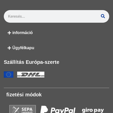
információ
Ügyfélkapu
Szállítás Európa-szerte
fizetési módok