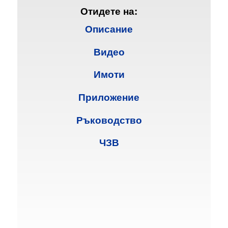
Отидете на:
Описание
Видео
Имоти
Приложение
Ръководство
ЧЗВ