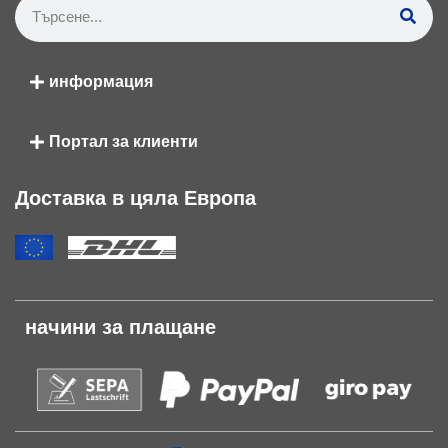
информация
Портал за клиенти
Доставка в цяла Европа
начини за плащане