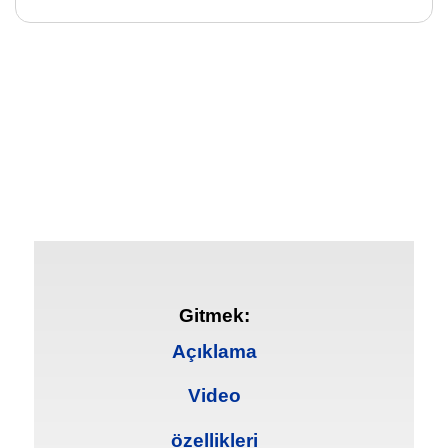
Gitmek:
Açıklama
Video
özellikleri