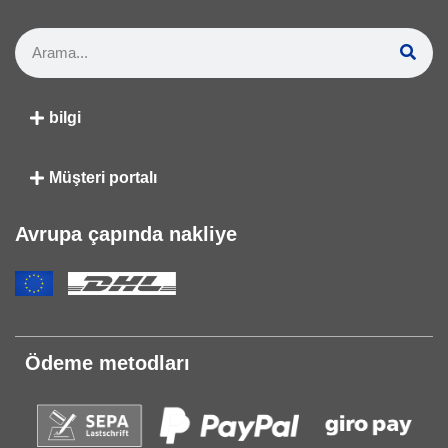
bilgi
Müşteri portalı
Avrupa çapında nakliye
Ödeme metodları