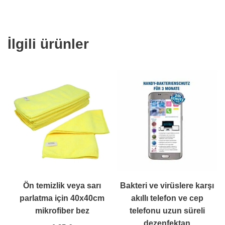
İlgili ürünler
Ön temizlik veya sarı
Bakteri ve virüslere karşı
parlatma için 40x40cm
akıllı telefon ve cep
mikrofiber bez
telefonu uzun süreli
dezenfektan