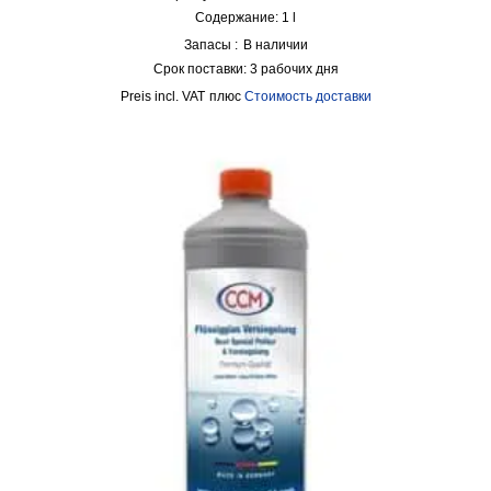
Содержание: 1
l
Запасы :
В наличии
Срок поставки:
3 рабочих дня
incl. VAT
плюс
Стоимость доставки