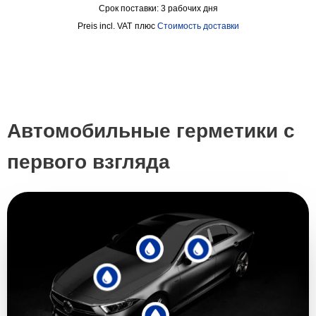
Срок поставки:
3 рабочих дня
incl. VAT
плюс
Стоимость доставки
Автомобильные герметики с
первого взгляда
Герметизация автомобильных
Промышленный герметик