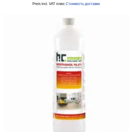
incl. VAT
плюс
Стоимость доставки