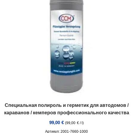
Специальная полироль и герметик для автодомов /
караванов / кемперов профессионального качества
99,00
€
(
99,00
€
/
l
)
Артикул: 2001-7660-1000