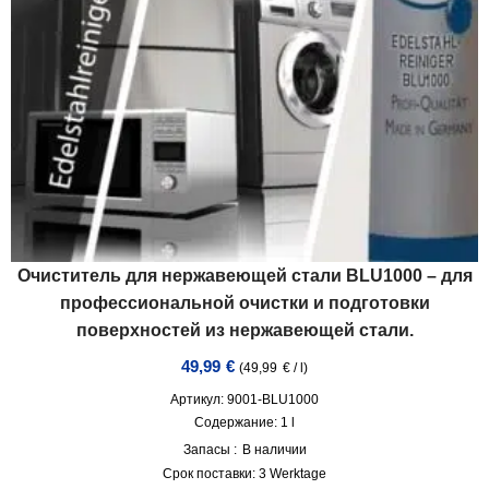
Очиститель для нержавеющей стали BLU1000 – для
профессиональной очистки и подготовки
поверхностей из нержавеющей стали.
49,99
€
(
49,99
€
/
l
)
Артикул: 9001-BLU1000
Содержание: 1
l
Запасы :
В наличии
Срок поставки:
3 Werktage