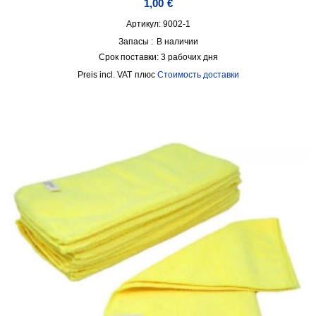
1,00
€
Артикул: 9002-1
Запасы :
В наличии
Срок поставки:
3 рабочих дня
incl. VAT
плюс
Стоимость доставки