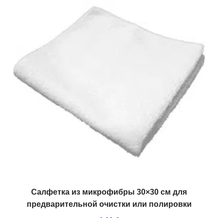
Салфетка из микрофибры 30×30 см для
предварительной очистки или полировки