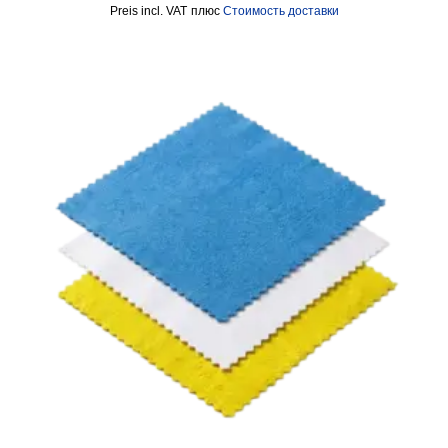
incl. VAT
плюс
Стоимость доставки