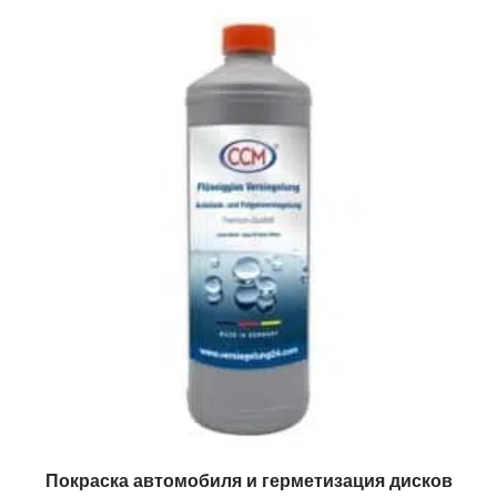
Покраска автомобиля и герметизация дисков