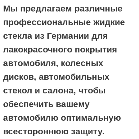
Мы предлагаем различные
профессиональные жидкие
стекла из Германии для
лакокрасочного покрытия
автомобиля, колесных
дисков, автомобильных
стекол и салона, чтобы
обеспечить вашему
автомобилю оптимальную
всестороннюю защиту.