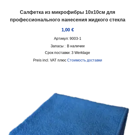
Салфетка из микрофибры 10х10см для
профессионального нанесения жидкого стекла
1,00
€
Артикул: 9003-1
Запасы :
В наличии
Срок поставки:
3 Werktage
incl. VAT
плюс
Стоимость доставки