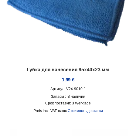
Губка для нанесения 95x40x23 мм
1,99
€
Артикул: V24-9010-1
Запасы :
В наличии
Срок поставки:
3 Werktage
incl. VAT
плюс
Стоимость доставки