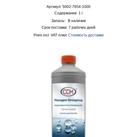
Артикул: 5002-7654-1000
Содержание: 1
l
Запасы :
В наличии
Срок поставки:
7 рабочих дней
incl. VAT
плюс
Стоимость доставки