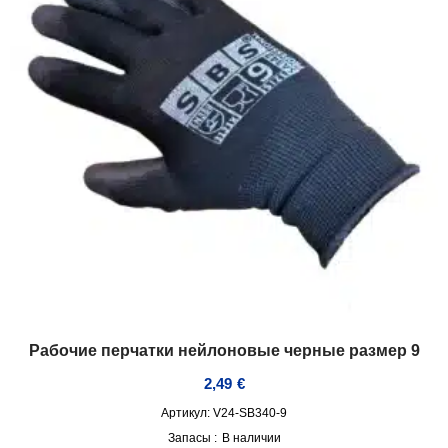
Рабочие перчатки нейлоновые черные размер 9
2,49
€
Артикул: V24-SB340-9
Запасы :
В наличии