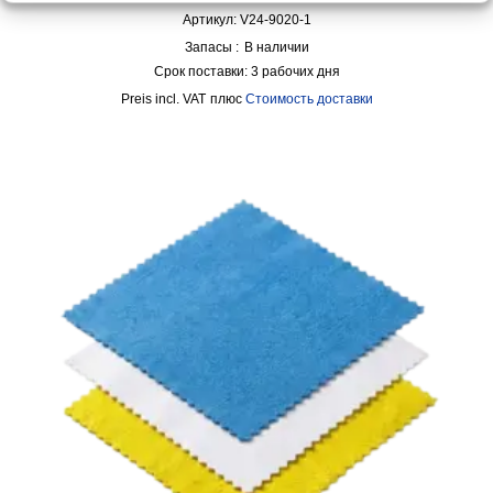
Артикул: V24-9020-1
Запасы :
В наличии
Срок поставки:
3 рабочих дня
incl. VAT
плюс
Стоимость доставки