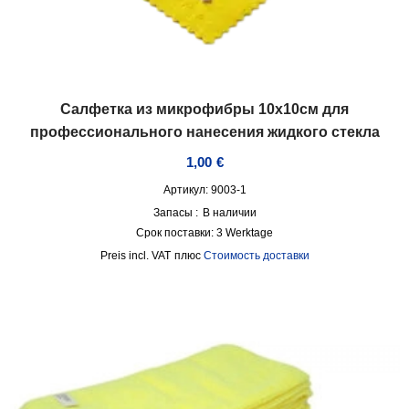
Салфетка из микрофибры 10х10см для
профессионального нанесения жидкого стекла
1,00
€
Артикул: 9003-1
Запасы :
В наличии
Срок поставки:
3 Werktage
incl. VAT
плюс
Стоимость доставки