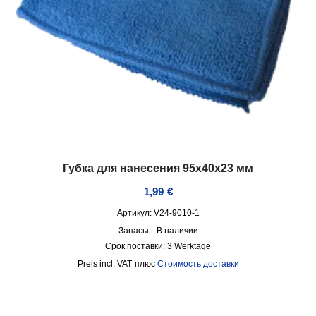
Губка для нанесения 95x40x23 мм
1,99
€
Артикул: V24-9010-1
Запасы :
В наличии
Срок поставки:
3 Werktage
incl. VAT
плюс
Стоимость доставки