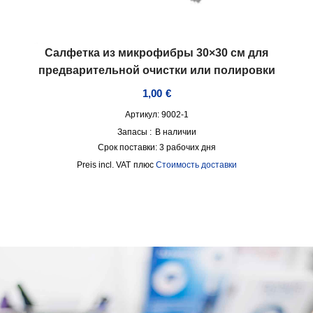
Салфетка из микрофибры 30×30 см для
предварительной очистки или полировки
1,00
€
Артикул: 9002-1
Запасы :
В наличии
Срок поставки:
3 рабочих дня
incl. VAT
плюс
Стоимость доставки