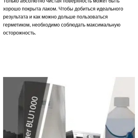
Только абсолютно чистая поверхность может быть
хорошо покрыта лаком. Чтобы добиться идеального
результата и как можно дольше пользоваться
герметиком, необходимо соблюдать максимальную
осторожность.