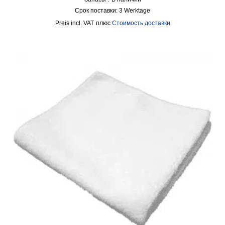
Срок поставки:
3 Werktage
incl. VAT
плюс
Стоимость доставки