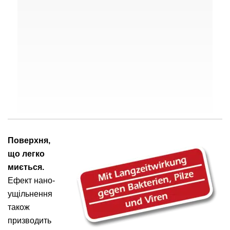
Поверхня,
що легко
миється.
Ефект нано-
ущільнення
також
призводить