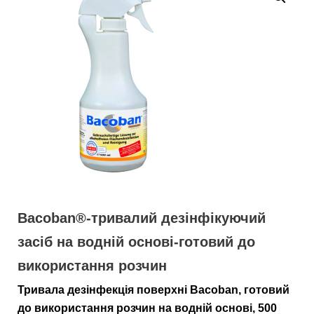
Bacoban®-тривалий дезінфікуючий
засіб на водній основі-готовий до
використання розчин
Тривала дезінфекція поверхні Bacoban, готовий
до використання розчин на водній основі, 500