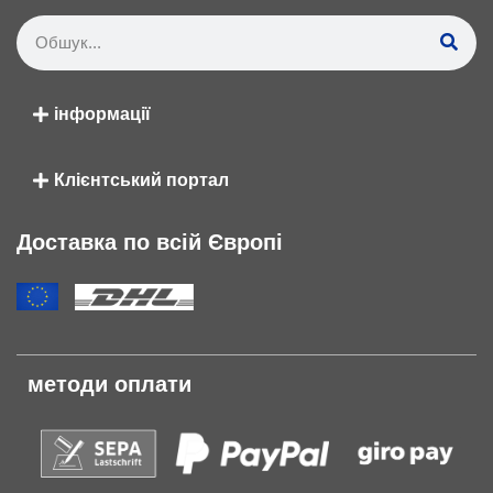
інформації
Клієнтський портал
Доставка по всій Європі
методи оплати