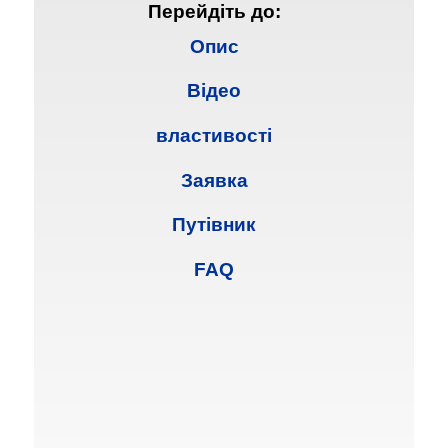
Перейдіть до:
Опис
Відео
властивості
Заявка
Путівник
FAQ