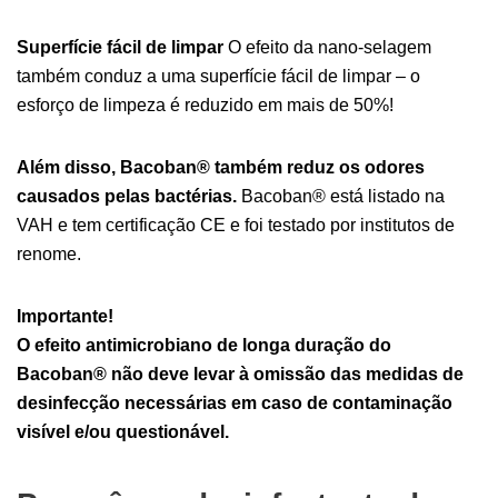
Superfície fácil de limpar
O efeito da nano-selagem
também conduz a uma superfície fácil de limpar – o
esforço de limpeza é reduzido em mais de 50%!
Além disso, Bacoban® também reduz os odores
causados pelas bactérias.
Bacoban® está listado na
VAH e tem certificação CE e foi testado por institutos de
renome.
Importante!
O efeito antimicrobiano de longa duração do
Bacoban® não deve levar à omissão das medidas de
desinfecção necessárias em caso de contaminação
visível e/ou questionável.