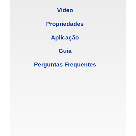
Vídeo
Propriedades
Aplicação
Guia
Perguntas Frequentes