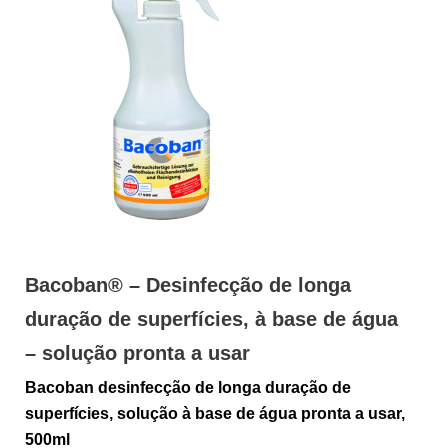
Bacoban® – Desinfecção de longa
duração de superfícies, à base de água
– solução pronta a usar
Bacoban desinfecção de longa duração de
superfícies, solução à base de água pronta a usar,
500ml