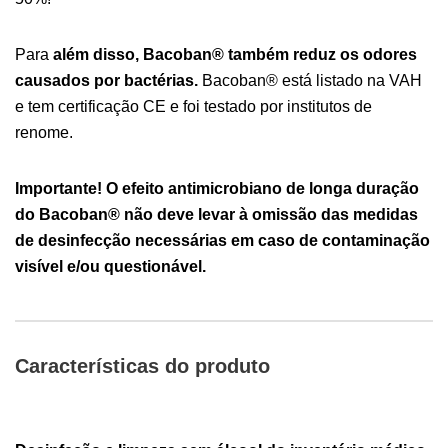
Para
além disso, Bacoban® também reduz os odores
causados por bactérias.
Bacoban® está listado na VAH
e tem certificação CE e foi testado por institutos de
renome.
Importante!
O efeito antimicrobiano de longa duração
do Bacoban® não deve levar à omissão das medidas
de desinfecção necessárias em caso de contaminação
visível e/ou questionável.
Características do produto