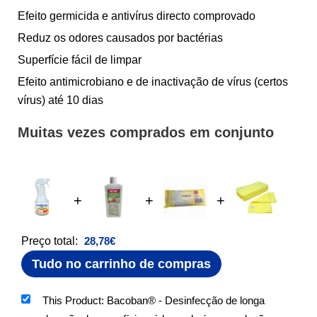
Efeito germicida e antivírus directo comprovado
Reduz os odores causados por bactérias
Superfície fácil de limpar
Efeito antimicrobiano e de inactivação de vírus (certos
vírus) até 10 dias
Muitas vezes comprados em conjunto
+
+
+
Preço total:
28,78
€
Tudo no carrinho de compras
This Product: Bacoban® - Desinfecção de longa