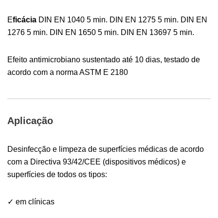
E
ficácia
DIN EN 1040 5 min. DIN EN 1275 5 min. DIN EN
1276 5 min. DIN EN 1650 5 min. DIN EN 13697 5 min.
Efeito antimicrobiano sustentado até 10 dias, testado de
acordo com a norma ASTM E 2180
Aplicação
Desinfecção e limpeza de superfícies médicas de acordo
com a Directiva 93/42/CEE (dispositivos médicos) e
superfícies de todos os tipos:
✓ em clínicas