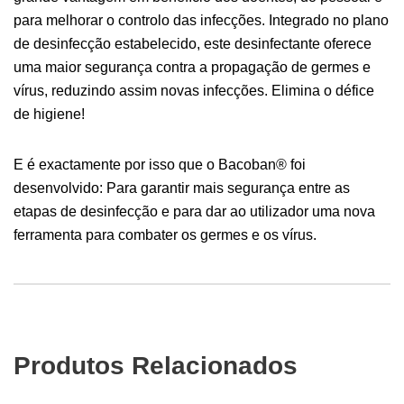
para melhorar o controlo das infecções. Integrado no plano
de desinfecção estabelecido, este desinfectante oferece
uma maior segurança contra a propagação de germes e
vírus, reduzindo assim novas infecções. Elimina o défice
de higiene!
E é exactamente por isso que o Bacoban® foi
desenvolvido: Para garantir mais segurança entre as
etapas de desinfecção e para dar ao utilizador uma nova
ferramenta para combater os germes e os vírus.
Produtos Relacionados