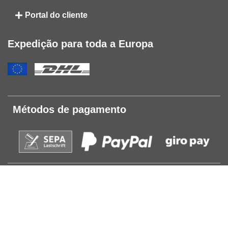
Portal do cliente
Expedição para toda a Europa
Métodos de pagamento