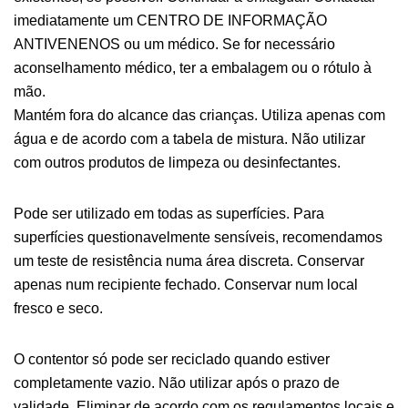
imediatamente um CENTRO DE INFORMAÇÃO
ANTIVENENOS ou um médico. Se for necessário
aconselhamento médico, ter a embalagem ou o rótulo à
mão.
Mantém fora do alcance das crianças. Utiliza apenas com
água e de acordo com a tabela de mistura. Não utilizar
com outros produtos de limpeza ou desinfectantes.
Pode ser utilizado em todas as superfícies. Para
superfícies questionavelmente sensíveis, recomendamos
um teste de resistência numa área discreta. Conservar
apenas num recipiente fechado. Conservar num local
fresco e seco.
O contentor só pode ser reciclado quando estiver
completamente vazio. Não utilizar após o prazo de
validade. Eliminar de acordo com os regulamentos locais e