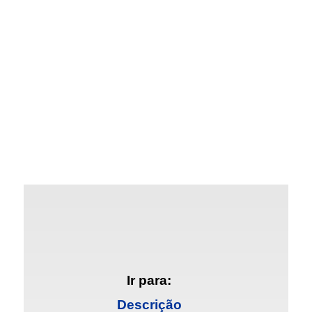
Ir para:
Descrição