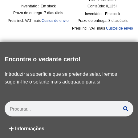
Inventário :
Em stock
Conteúdo: 0,125
l
Prazo de entrega:
7 dias úteis
Inventário :
Em stock
incl. VAT
mais
Custos de envio
Prazo de entrega:
3 dias úteis
incl. VAT
mais
Custos de envio
Encontre o vedante certo!
Introduzir a superfície que se pretende selar. Iremos
sugerir-lhe o selante mais adequado para si.
Informações