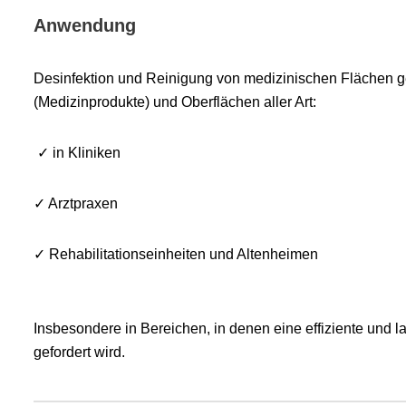
Anwendung
Desinfektion und Reinigung von medizinischen Flächen 
(Medizinprodukte) und Oberflächen aller Art:
✓ in Kliniken
✓ Arztpraxen
✓ Rehabilitationseinheiten und Altenheimen
Insbesondere in Bereichen, in denen eine effiziente und 
gefordert wird.