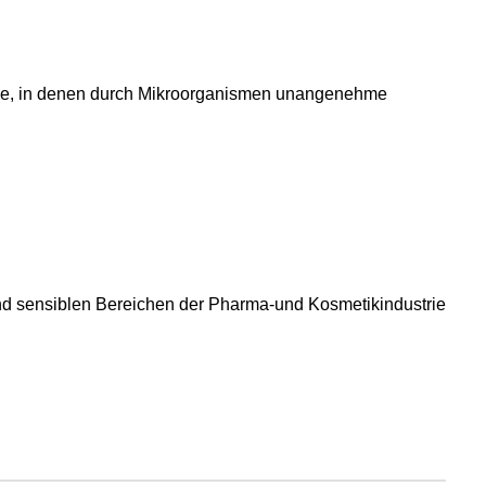
che, in denen durch Mikroorganismen unangenehme
nd sensiblen Bereichen der Pharma-und Kosmetikindustrie