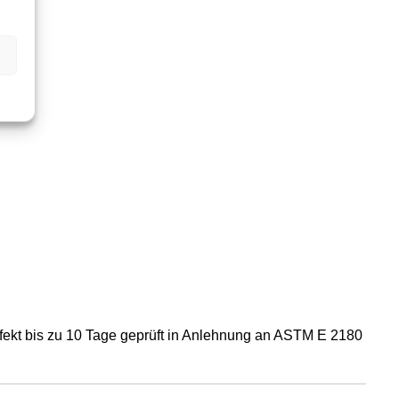
Effekt bis zu 10 Tage geprüft in Anlehnung an ASTM E 2180