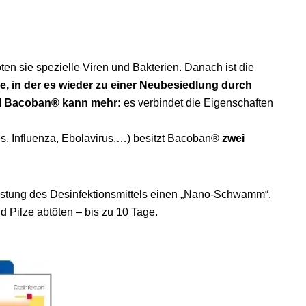
ten sie spezielle Viren und Bakterien. Danach ist die
e, in der es wieder zu einer Neubesiedlung durch
tel Bacoban® kann mehr:
es verbindet die Eigenschaften
es, Influenza, Ebolavirus,…) besitzt Bacoban®
zwei
stung des Desinfektionsmittels einen „Nano-Schwamm“.
d Pilze abtöten – bis zu 10 Tage.