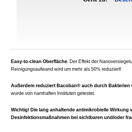
Easy-to-clean Oberfläche.
Der Effekt der Nanoversiegel
Reinigungsaufwand wird um mehr als 50% reduziert!
Außerdem reduziert Bacoban® auch durch Bakterien 
wurde von namhaften Instituten getestet.
Wichtig!
Die lang anhaltende antimikrobielle Wirkung
Desinfektionsmaßnahmen bei sichtbaren und/oder fra