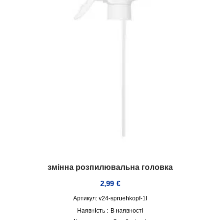
змінна розпилювальна головка
2,99
€
Артикул: v24-spruehkopf-1l
Наявність :
В наявності