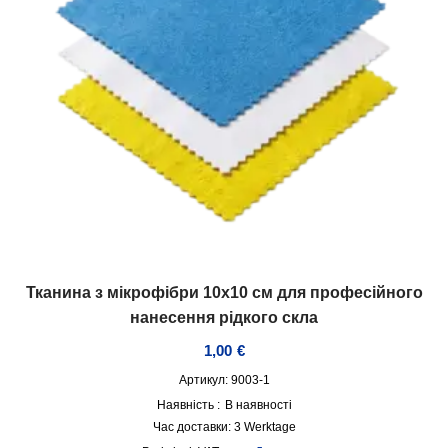
Тканина з мікрофібри 10х10 см для професійного
нанесення рідкого скла
1,00
€
Артикул: 9003-1
Наявність :
В наявності
Час доставки:
3 Werktage