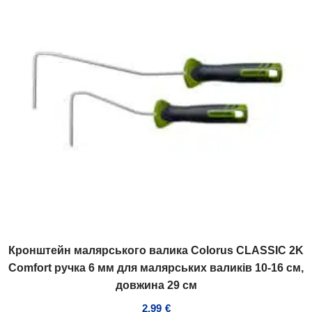
Кронштейн малярського валика Colorus CLASSIC 2K
Comfort ручка 6 мм для малярських валиків 10-16 см,
довжина 29 см
2,99
€