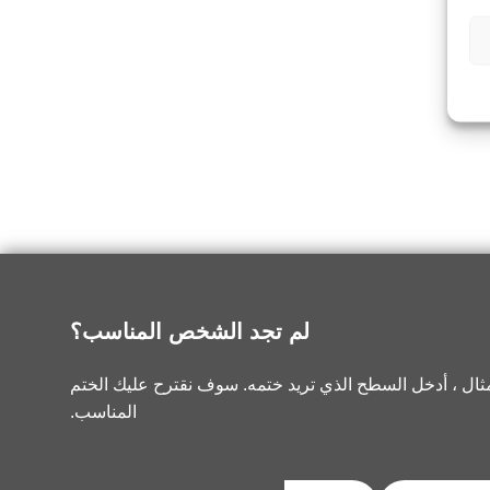
لم تجد الشخص المناسب؟
ثال ، أدخل السطح الذي تريد ختمه. سوف نقترح عليك الختم
المناسب.