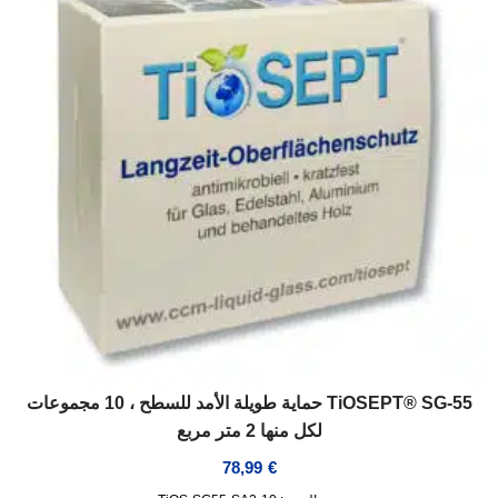
TiOSEPT® SG-55 حماية طويلة الأمد للسطح ، 10 مجموعات
لكل منها 2 متر مربع
78,99
€