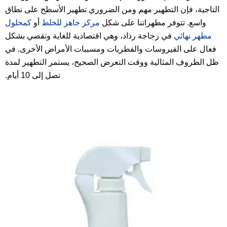
التاجية، فإن التطهير مهم ومن الضروري تطهير الأسطح على نطاق
واسع. تتوفر مطهراتنا على شكل
مركز جاهز للخلط
أو
كمحلول
مطهر نهائي
في زجاجة رذاذ، وهي اقتصادية للغاية وتقضي بشكل
فعال على الفيروسات والفطريات ومسببات الأمراض الأخرى. في
ظل الظروف المثالية ووقت التعرض الصحيح، يستمر التطهير لمدة
تصل إلى 10 أيام.