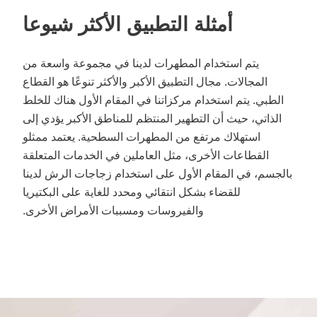
أمثلة التطبيق الأكثر شيوعا
يتم استخدام المطهرات لدينا في مجموعة واسعة من
المجالات. مجال التطبيق الأكبر والأكثر تنوعًا هو القطاع
الطبي. يتم استخدام مركزاتنا في المقام الأول هناك للخلط
الذاتي، حيث أن التطهير المنتظم للمناطق الأكبر يؤدي إلى
استهلاك مرتفع من المطهرات السطحية. يعتمد ممثلو
القطاعات الأخرى، مثل العاملين في الخدمات المتعلقة
بالجسم، في المقام الأول على استخدام زجاجات الرش لدينا
للقضاء بشكل انتقائي ومحدد للغاية على البكتيريا
والفيروسات ومسببات الأمراض الأخرى.