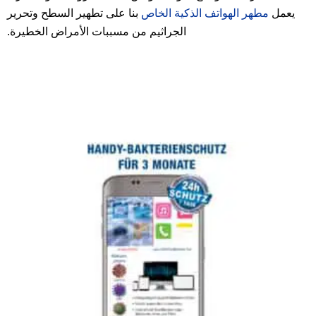
يعمل
مطهر الهواتف الذكية الخاص
بنا على تطهير السطح وتحرير
الجراثيم من مسببات الأمراض الخطيرة.