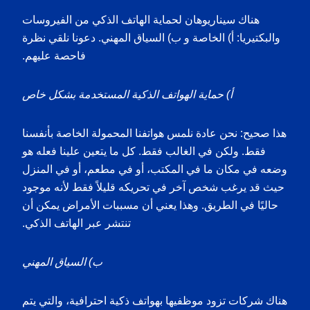
هناك سيناريوهان لحماية الهاتف الذكي من الفيروسات
والبكتيريا: أ) الخاصة و ب) السياق المهني. دعونا نلقي نظرة
فاحصة عليهم.
أ) حماية الهواتف الذكية المستخدمة بشكل خاص
هذا صحيح: نحن عادة نلمس هواتفنا المحمولة الخاصة بأنفسنا
فقط. ولكن في الغالب فقط. كل ما يتعين علينا فعله هو
وضعه في مكان ما في المكتب، أو في مطعم، أو في المنزل
حيث قد يرغب شخص آخر في تحريكه قليلاً فقط لأنه موجود
حاليًا في الطريق. وهذا يعني أن مسببات الأمراض يمكن أن
تنتشر عبر الهاتف الذكي.
ب) السياق المهني
هناك شركات تزود موظفيها بهواتف ذكية احترافية، والتي يتم