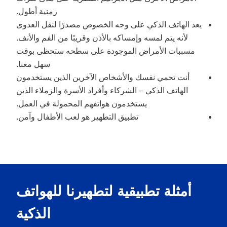
زمنية أطول.
يعد الهاتف الذكي على وجه الخصوص مصدرًا لنقل العدوى
لأنه يتم لمسه وإمساكه بالأذن وقريبًا من الفم والأنف.
مسببات الأمراض الموجودة على سطحه ستحظى بوقت
سهل معنا.
أنت تحمي نفسك والأشخاص الآخرين الذين يستخدمون
الهاتف الذكي – الشركاء وأفراد الأسرة والزملاء الذين
يستخدمون هواتفهم المحمولة في العمل.
تطبيق التطهير هو لعب الأطفال وآمن.
أمثلة تطبيقية لتطهيرنا للهواتف
الذكية