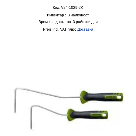
Код: V24-1029-2K
Инвентар :
В наличност
Време за доставка:
3 работни дни
incl. VAT
плюс
Доставка