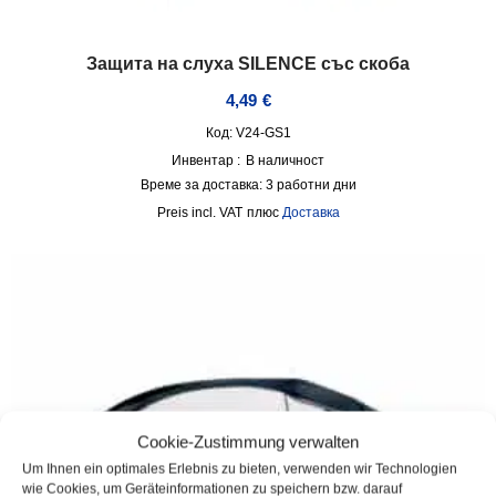
Защита на слуха SILENCE със скоба
4,49
€
Код: V24-GS1
Инвентар :
В наличност
Време за доставка:
3 работни дни
incl. VAT
плюс
Доставка
Cookie-Zustimmung verwalten
Um Ihnen ein optimales Erlebnis zu bieten, verwenden wir Technologien
wie Cookies, um Geräteinformationen zu speichern bzw. darauf