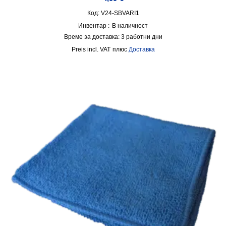
Код: V24-SBVARI1
Инвентар :
В наличност
Време за доставка:
3 работни дни
incl. VAT
плюс
Доставка