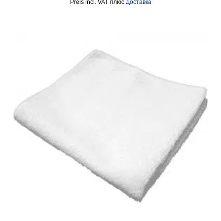
incl. VAT
плюс
Доставка