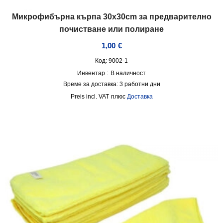
Микрофибърна кърпа 30x30cm за предварително
почистване или полиране
1,00
€
Код: 9002-1
Инвентар :
В наличност
Време за доставка:
3 работни дни
incl. VAT
плюс
Доставка