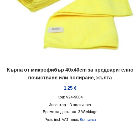
Кърпа от микрофибър 40x40cm за предварително
почистване или полиране, жълта
1,25
€
Код: V24-9004
Инвентар :
В наличност
Време за доставка:
3 Werktage
incl. VAT
плюс
Доставка