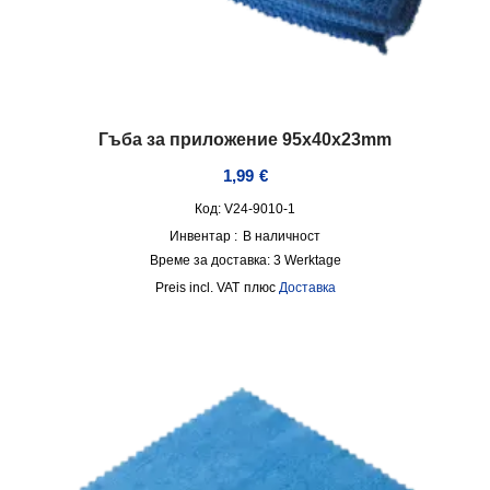
Гъба за приложение 95x40x23mm
1,99
€
Код: V24-9010-1
Инвентар :
В наличност
Време за доставка:
3 Werktage
incl. VAT
плюс
Доставка