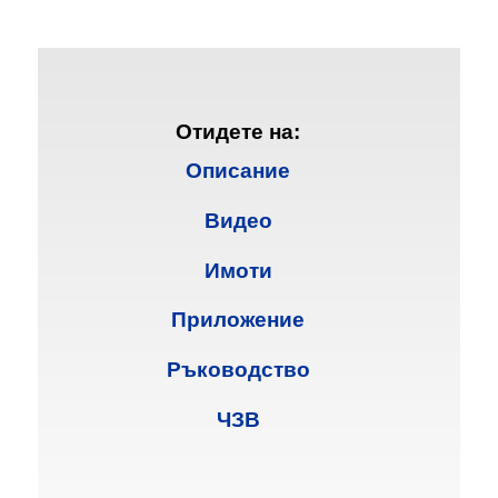
Отидете на:
Описание
Видео
Имоти
Приложение
Ръководство
ЧЗВ