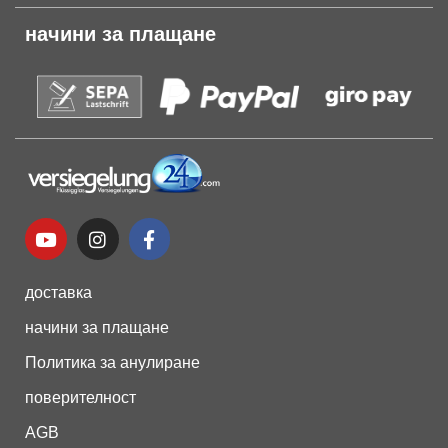
начини за плащане
доставка
начини за плащане
Политика за анулиране
поверителност
AGB