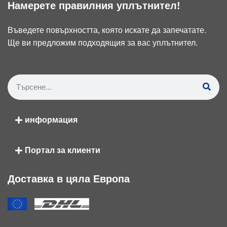
Намерете правилния уплътнител!
Въведете повърхността, която искате да запечатате.
Ще ви предложим подходящия за вас уплътнител.
информация
Портал за клиенти
Доставка в цяла Европа