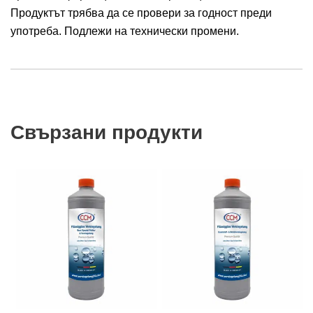
Продуктът трябва да се провери за годност преди
употреба. Подлежи на технически промени.
Свързани продукти