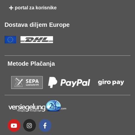
portal za korisnike
Dostava diljem Europe
Metode Plačanja