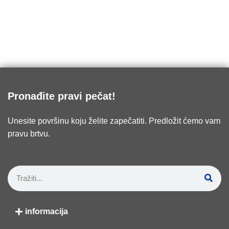
Pronađite pravi pečat!
Unesite površinu koju želite zapečatiti. Predložit ćemo vam
pravu brtvu.
informacija