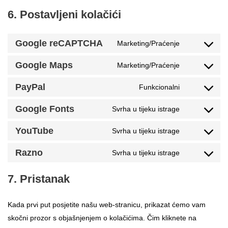
6. Postavljeni kolačići
Google reCAPTCHA
Marketing/Praćenje
Google Maps
Marketing/Praćenje
PayPal
Funkcionalni
Google Fonts
Svrha u tijeku istrage
YouTube
Svrha u tijeku istrage
Razno
Svrha u tijeku istrage
7. Pristanak
Kada prvi put posjetite našu web-stranicu, prikazat ćemo vam
skočni prozor s objašnjenjem o kolačićima. Čim kliknete na