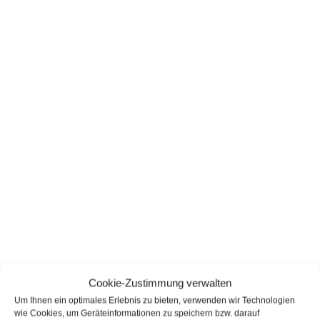
Cookie-Zustimmung verwalten
Um Ihnen ein optimales Erlebnis zu bieten, verwenden wir Technologien
wie Cookies, um Geräteinformationen zu speichern bzw. darauf