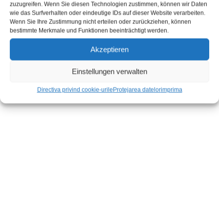
zuzugreifen. Wenn Sie diesen Technologien zustimmen, können wir Daten
wie das Surfverhalten oder eindeutige IDs auf dieser Website verarbeiten.
Wenn Sie Ihre Zustimmung nicht erteilen oder zurückziehen, können
bestimmte Merkmale und Funktionen beeinträchtigt werden.
Akzeptieren
Einstellungen verwalten
Directiva privind cookie-urile
Protejarea datelor
imprima