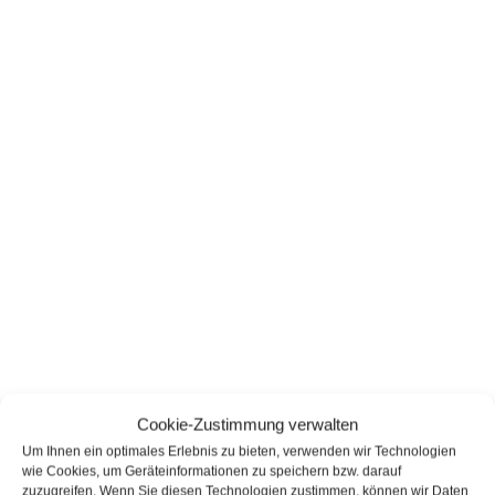
Cookie-Zustimmung verwalten
Um Ihnen ein optimales Erlebnis zu bieten, verwenden wir Technologien
wie Cookies, um Geräteinformationen zu speichern bzw. darauf
zuzugreifen. Wenn Sie diesen Technologien zustimmen, können wir Daten