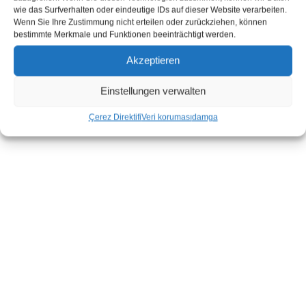
wie das Surfverhalten oder eindeutige IDs auf dieser Website verarbeiten.
Wenn Sie Ihre Zustimmung nicht erteilen oder zurückziehen, können
bestimmte Merkmale und Funktionen beeinträchtigt werden.
Akzeptieren
Einstellungen verwalten
Çerez Direktifi
Veri koruması
damga