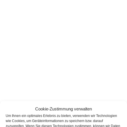
Cookie-Zustimmung verwalten
Um Ihnen ein optimales Erlebnis zu bieten, verwenden wir Technologien
wie Cookies, um Geräteinformationen zu speichern bzw. darauf
zuzugreifen. Wenn Sie diesen Technologien zustimmen, können wir Daten