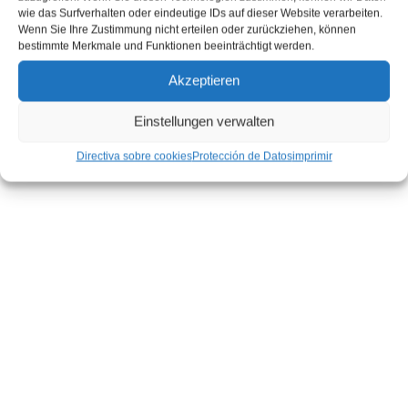
wie das Surfverhalten oder eindeutige IDs auf dieser Website verarbeiten.
Wenn Sie Ihre Zustimmung nicht erteilen oder zurückziehen, können
bestimmte Merkmale und Funktionen beeinträchtigt werden.
Akzeptieren
Einstellungen verwalten
Directiva sobre cookies
Protección de Datos
imprimir