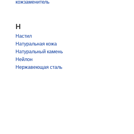
кожзаменитель
Н
Настил
Натуральная кожа
Натуральный камень
Нейлон
Нержавеющая сталь