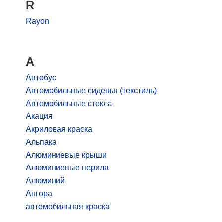
R
Rayon
А
Автобус
Автомобильные сиденья (текстиль)
Автомобильные стекла
Акация
Акриловая краска
Альпака
Алюминиевые крыши
Алюминиевые перила
Алюминий
Ангора
автомобильная краска