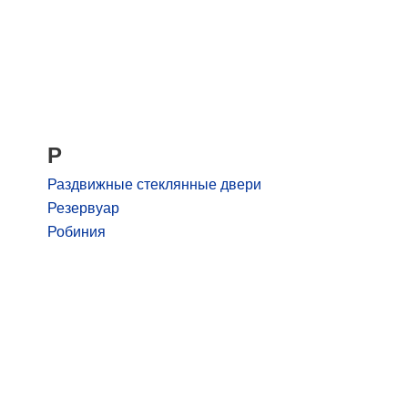
Р
Раздвижные стеклянные двери
Резервуар
Робиния