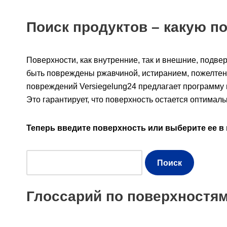
Поиск продуктов – какую п
Поверхности, как внутренние, так и внешние, подве
быть повреждены ржавчиной, истиранием, пожелтен
повреждений Versiegelung24 предлагает программу 
Это гарантирует, что поверхность остается оптимал
Теперь введите поверхность или выберите ее в 
Глоссарий по поверхностя