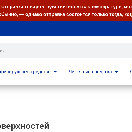
отправка товаров, чувствительных к температуре, мо
обычно, — однако отправка состоится только тогда, ког
нфицирующее средство
Чистящие средства
оверхностей