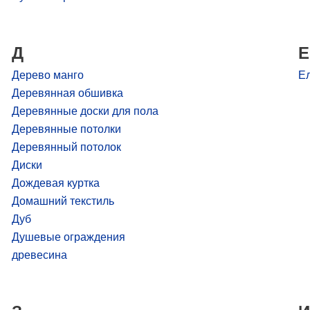
Д
Е
Дерево манго
Е
Деревянная обшивка
Деревянные доски для пола
Деревянные потолки
Деревянный потолок
Диски
Дождевая куртка
Домашний текстиль
Дуб
Душевые ограждения
древесина