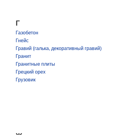
Г
Газобетон
Гнейс
Гравий (галька, декоративный гравий)
Гранит
Гранитные плиты
Грецкий орех
Грузовик