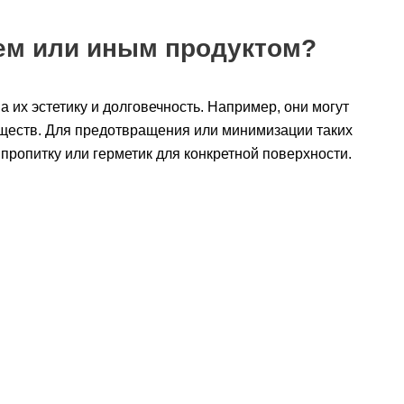
тем или иным продуктом?
 их эстетику и долговечность. Например, они могут
ществ. Для предотвращения или минимизации таких
пропитку или герметик для конкретной поверхности.