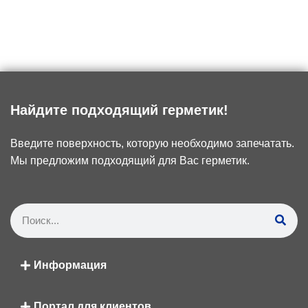
Найдите подходящий герметик!
Введите поверхность, которую необходимо запечатать.
Мы предложим подходящий для Вас герметик.
Информация
Портал для клиентов