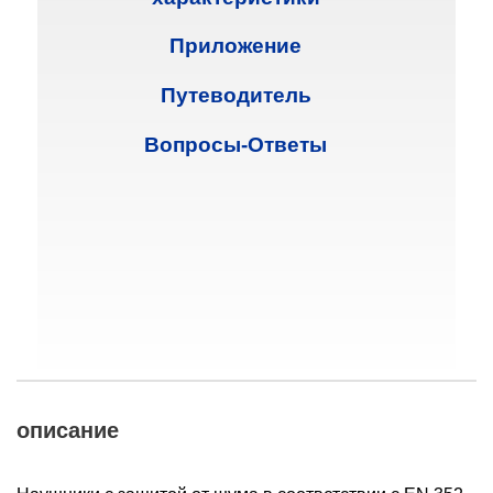
Приложение
Путеводитель
Вопросы-Ответы
описание