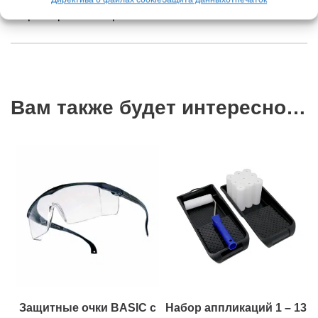
Цвет: красный/черный
Вам также будет интересно…
Защитные очки BASIC с
Набор аппликаций 1 – 13