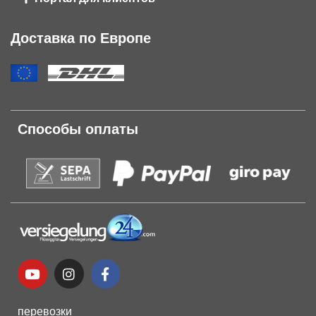
Доставка по Европе
Способы оплаты
перевозки