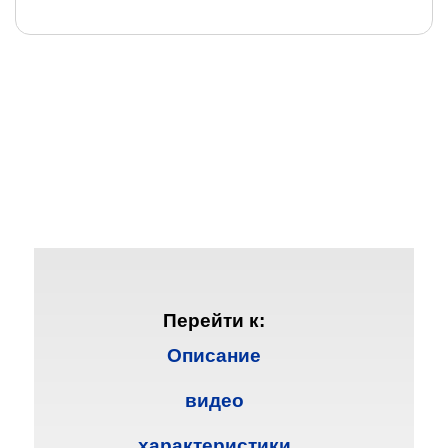
Перейти к:
Описание
видео
характеристики