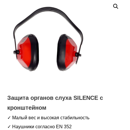
Защита органов слуха SILENCE с
кронштейном
✓ Малый вес и высокая стабильность
✓ Наушники согласно EN 352