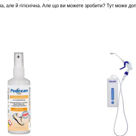
а, але й гігієнічна. Але що ви можете зробити? Тут може д