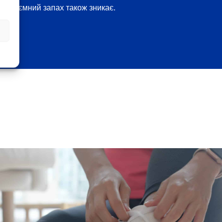
Неприємний запах також зникає.