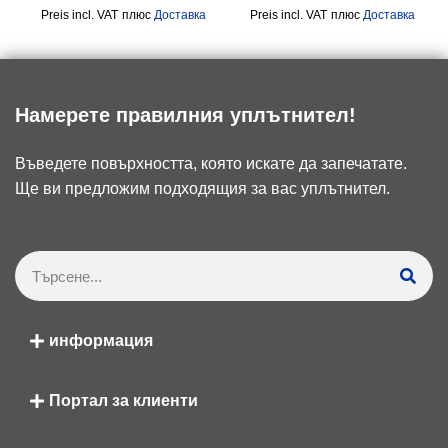
incl. VAT
плюс
Доставка
incl. VAT
плюс
Доставка
Намерете правилния уплътнител!
Въведете повърхността, която искате да запечатате.
Ще ви предложим подходящия за вас уплътнител.
информация
Портал за клиенти