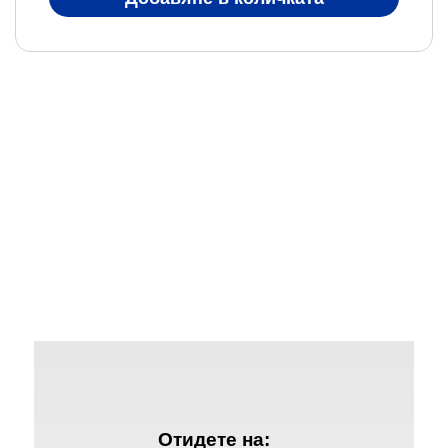
Отидете на: