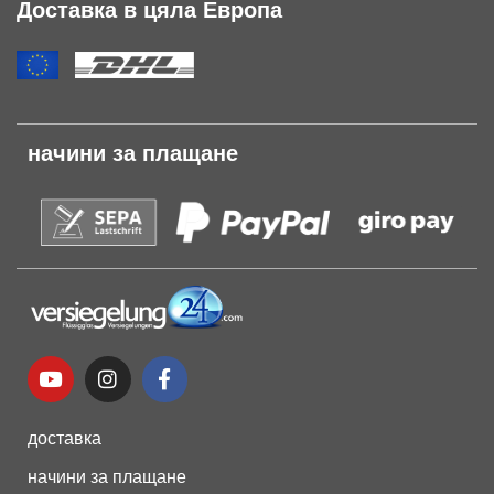
Доставка в цяла Европа
начини за плащане
доставка
начини за плащане