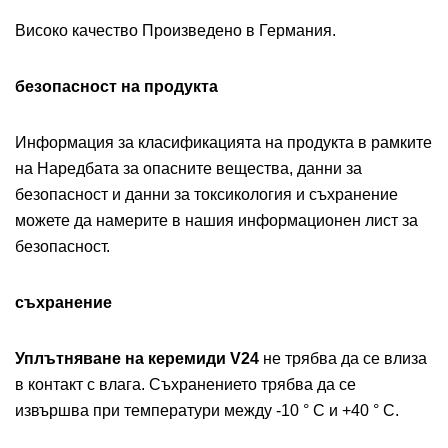
Високо качество Произведено в Германия.
безопасност на продукта
Информация за класификацията на продукта в рамките
на Наредбата за опасните вещества, данни за
безопасност и данни за токсикология и съхранение
можете да намерите в нашия информационен лист за
безопасност.
съхранение
Уплътняване на керемиди V24
не трябва да се влиза
в контакт с влага. Съхранението трябва да се
извършва при температури между -10 ° C и +40 ° C.