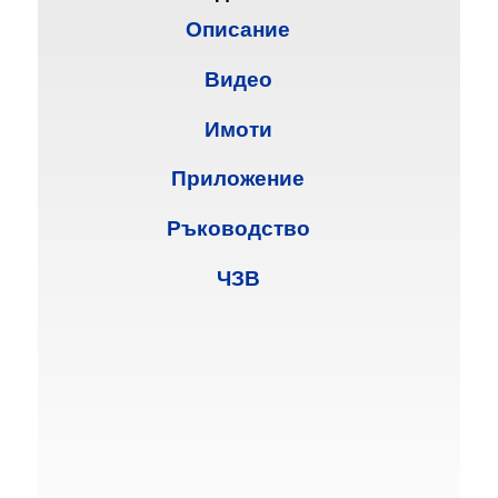
Описание
Видео
Имоти
Приложение
Ръководство
ЧЗВ