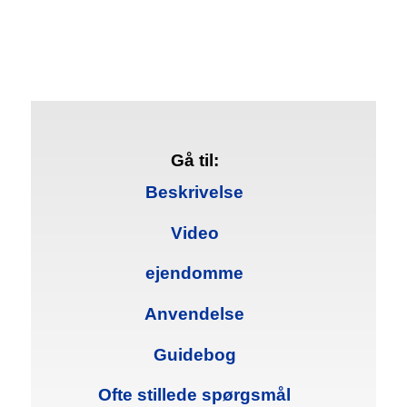
Gå til:
Beskrivelse
Video
ejendomme
Anvendelse
Guidebog
Ofte stillede spørgsmål