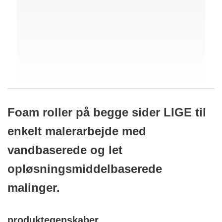
Foam roller på begge sider LIGE til
enkelt malerarbejde med
vandbaserede og let
opløsningsmiddelbaserede
malinger.
produktegenskaber