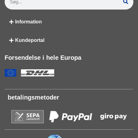
Information
Kundeportal
Forsendelse i hele Europa
betalingsmetoder