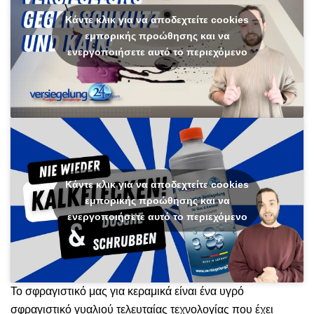
Κάντε κλικ για να αποδεχτείτε cookies
εμπορικής προώθησης και να
ενεργοποιήσετε αυτό το περιεχόμενο
Κάντε κλικ για να αποδεχτείτε cookies
εμπορικής προώθησης και να
ενεργοποιήσετε αυτό το περιεχόμενο
Το σφραγιστικό μας για κεραμικά είναι ένα υγρό
σφραγιστικό γυαλιού τελευταίας τεχνολογίας που έχει