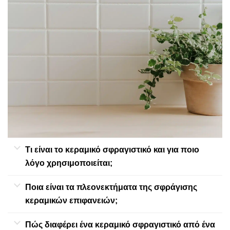
Τι είναι το κεραμικό σφραγιστικό και για ποιο
λόγο χρησιμοποιείται;
Ποια είναι τα πλεονεκτήματα της σφράγισης
κεραμικών επιφανειών;
Πώς διαφέρει ένα κεραμικό σφραγιστικό από ένα