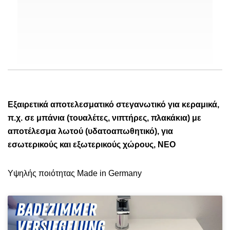
Εξαιρετικά αποτελεσματικό στεγανωτικό για κεραμικά,
π.χ. σε μπάνια (τουαλέτες, νιπτήρες, πλακάκια) με
αποτέλεσμα λωτού (υδατοαπωθητικό), για
εσωτερικούς και εξωτερικούς χώρους, ΝΕΟ
Υψηλής ποιότητας Made in Germany