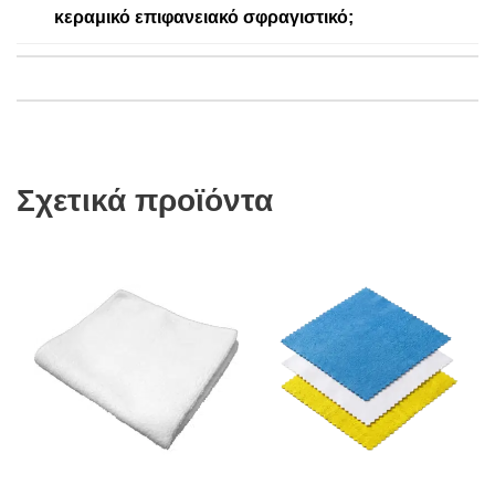
κεραμικό επιφανειακό σφραγιστικό;
Σχετικά προϊόντα