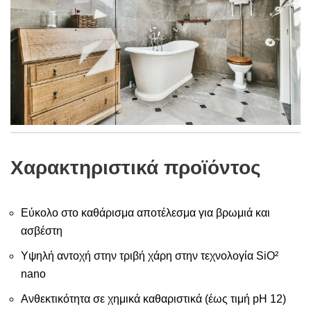
Χαρακτηριστικά προϊόντος
Εύκολο στο καθάρισμα αποτέλεσμα για βρωμιά και
ασβέστη
Υψηλή αντοχή στην τριβή χάρη στην τεχνολογία SiO²
nano
Ανθεκτικότητα σε χημικά καθαριστικά (έως τιμή pH 12)