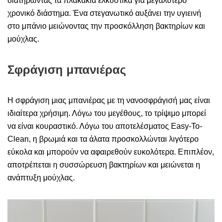
διατηρώντας τα πλακάκια ελκυστικά για μεγαλύτερο
χρονικό διάστημα. Ένα στεγανωτικό αυξάνει την υγιεινή
στο μπάνιο μειώνοντας την προσκόλληση βακτηρίων και
μούχλας.
Σφράγιση μπανιέρας
Η σφράγιση μιας μπανιέρας με τη νανοσφράγισή μας είναι
ιδιαίτερα χρήσιμη. Λόγω του μεγέθους, το τρίψιμο μπορεί
να είναι κουραστικό. Λόγω του αποτελέσματος Easy-To-
Clean, η βρωμιά και τα άλατα προσκολλώνται λιγότερο
εύκολα και μπορούν να αφαιρεθούν ευκολότερα. Επιπλέον,
αποτρέπεται η συσσώρευση βακτηρίων και μειώνεται η
ανάπτυξη μούχλας.