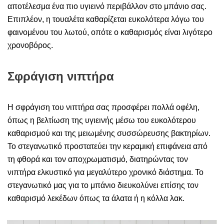
αποτέλεσμα ένα πιο υγιεινό περιβάλλον στο μπάνιο σας.
Επιπλέον, η τουαλέτα καθαρίζεται ευκολότερα λόγω του
φαινομένου του λωτού, οπότε ο καθαρισμός είναι λιγότερο
χρονοβόρος.
Σφράγιση νιπτήρα
Η σφράγιση του νιπτήρα σας προσφέρει πολλά οφέλη,
όπως η βελτίωση της υγιεινής μέσω του ευκολότερου
καθαρισμού και της μειωμένης συσσώρευσης βακτηρίων.
Το στεγανωτικό προστατεύει την κεραμική επιφάνεια από
τη φθορά και τον αποχρωματισμό, διατηρώντας τον
νιπτήρα ελκυστικό για μεγαλύτερο χρονικό διάστημα. Το
στεγανωτικό μας για το μπάνιο διευκολύνει επίσης τον
καθαρισμό λεκέδων όπως τα άλατα ή η κόλλα λακ.