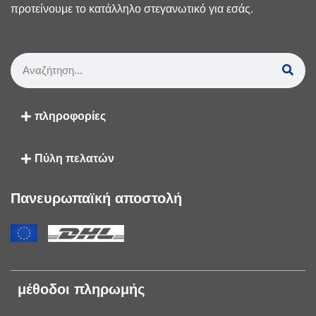
προτείνουμε το κατάλληλο στεγανωτικό για εσάς.
πληροφορίες
Πύλη πελατών
Πανευρωπαϊκή αποστολή
μέθοδοι πληρωμής