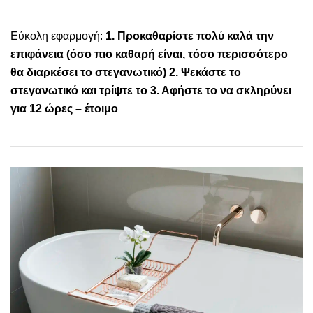
Εύκολη εφαρμογή:
1. Προκαθαρίστε πολύ καλά την
επιφάνεια (όσο πιο καθαρή είναι, τόσο περισσότερο
θα διαρκέσει το στεγανωτικό) 2. Ψεκάστε το
στεγανωτικό και τρίψτε το 3. Αφήστε το να σκληρύνει
για 12 ώρες – έτοιμο