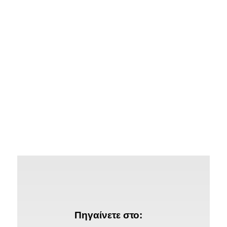
Πηγαίνετε στο: