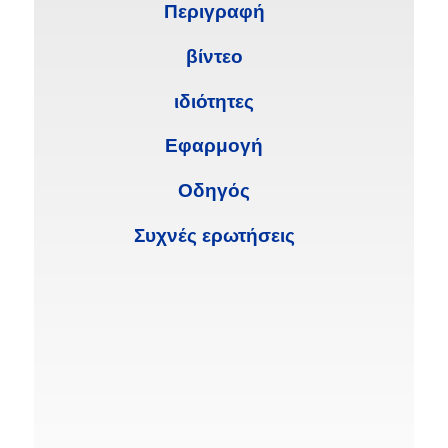
Περιγραφή
βίντεο
ιδιότητες
Εφαρμογή
Οδηγός
Συχνές ερωτήσεις