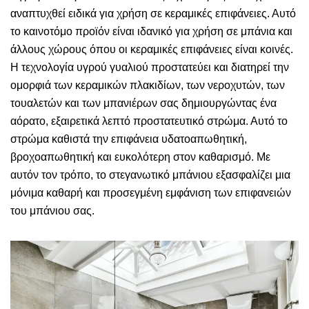
αναπτυχθεί ειδικά για χρήση σε κεραμικές επιφάνειες. Αυτό
το καινοτόμο προϊόν είναι ιδανικό για χρήση σε μπάνια και
άλλους χώρους όπου οι κεραμικές επιφάνειες είναι κοινές.
Η τεχνολογία υγρού γυαλιού προστατεύει και διατηρεί την
ομορφιά των κεραμικών πλακιδίων, των νεροχυτών, των
τουαλετών και των μπανιέρων σας δημιουργώντας ένα
αόρατο, εξαιρετικά λεπτό προστατευτικό στρώμα. Αυτό το
στρώμα καθιστά την επιφάνεια υδατοαπωθητική,
βροχοαπωθητική και ευκολότερη στον καθαρισμό. Με
αυτόν τον τρόπο, το στεγανωτικό μπάνιου εξασφαλίζει μια
μόνιμα καθαρή και προσεγμένη εμφάνιση των επιφανειών
του μπάνιου σας.