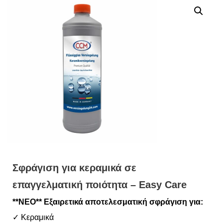
Σφράγιση για κεραμικά σε
επαγγελματική ποιότητα – Easy Care
**ΝΕΟ** Εξαιρετικά αποτελεσματική σφράγιση για:
✓ Κεραμικά