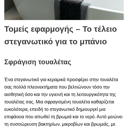
Τομείς εφαρμογής – Το τέλειο
στεγανωτικό για το μπάνιο
Σφράγιση τουαλέτας
Ένα στεγανωτικό για κεραμικά προσφέρει στην τουαλέτα
σας πολλά πλεονεκτήματα που βελτιώνουν τόσο την
αισθητική όσο και την υγιεινή και τη λειτουργικότητα της
τουαλέτας σας. Μια σφραγισμένη τουαλέτα καθαρίζεται
ευκολότερα, επειδή το στεγανωτικό δημιουργεί μια
επιφάνεια που απωθεί τη βρωμιά και το νερό. Αυτό μειώνει
τη συσσώρευση βακτηρίων, μικροβίων και βρωμιάς, με