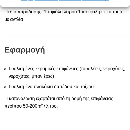
Πεδίο παράδοσης: 1 x φιάλη λίτρου 1 x κεφαλή ψεκασμού
με αντλία
Εφαρμογή
Γυαλισμένες κεραμικές επιφάνειες (τουαλέτες, νεροχύτες,
νεροχύτες, μπανιέρες)
Γυαλισμένα πλακάκια δαπέδου και τοίχου
Η κατανάλωση εξαρτάται από τη δομή της επιφάνειας
περίπου 50-200m² / λίτρο.