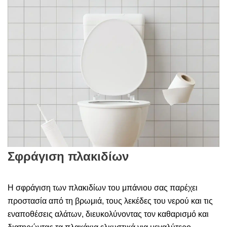
Σφράγιση πλακιδίων
Η σφράγιση των πλακιδίων του μπάνιου σας παρέχει
προστασία από τη βρωμιά, τους λεκέδες του νερού και τις
εναποθέσεις αλάτων, διευκολύνοντας τον καθαρισμό και