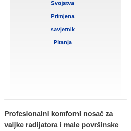
Svojstva
Primjena
savjetnik
Pitanja
Profesionalni komforni nosač za
valjke radijatora i male površinske