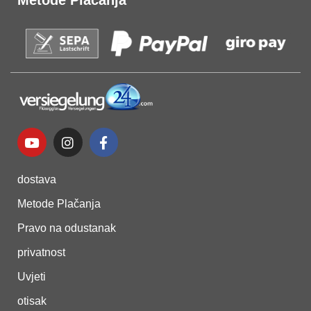
dostava
Metode Plačanja
Pravo na odustanak
privatnost
Uvjeti
otisak