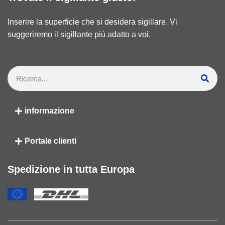
Inserire la superficie che si desidera sigillare. Vi
suggeriremo il sigillante più adatto a voi.
informazione
Portale clienti
Spedizione in tutta Europa