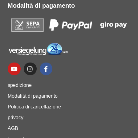
Modalità di pagamento
spedizione
Modalità di pagamento
Politica di cancellazione
privacy
AGB