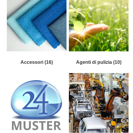
Accessori
(16)
Agenti di pulizia
(10)