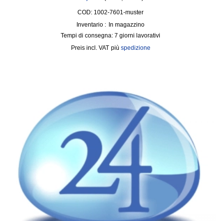
COD: 1002-7601-muster
Inventario :
In magazzino
Tempi di consegna:
7 giorni lavorativi
incl. VAT
più
spedizione