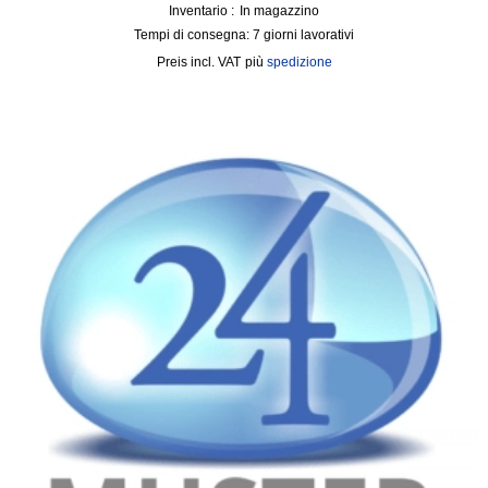
Inventario :
In magazzino
Tempi di consegna:
7 giorni lavorativi
incl. VAT
più
spedizione