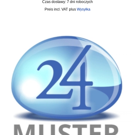
Czas dostawy:
7 dni roboczych
incl. VAT
plus
Wysyłka