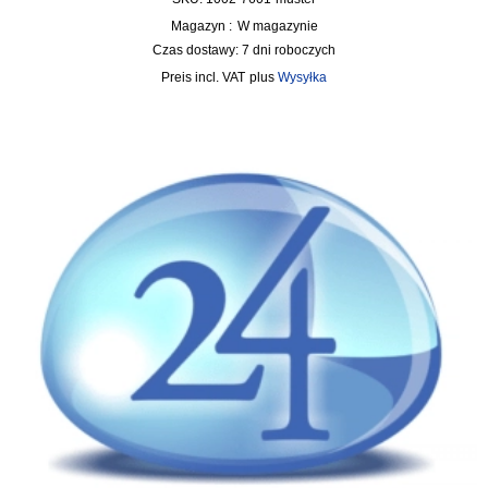
Magazyn :
W magazynie
Czas dostawy:
7 dni roboczych
incl. VAT
plus
Wysyłka