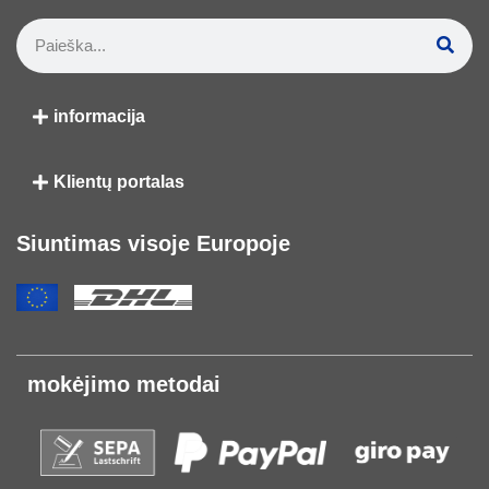
informacija
Klientų portalas
Siuntimas visoje Europoje
mokėjimo metodai