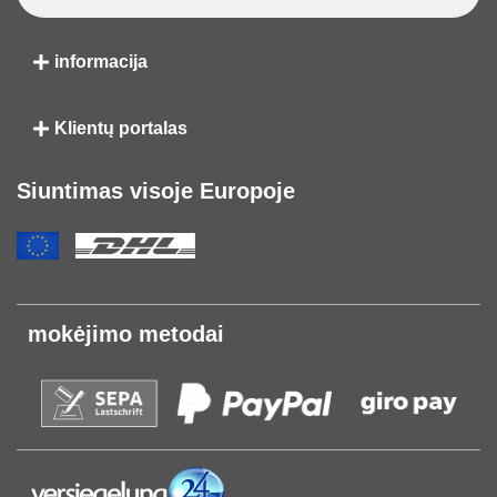
informacija
Klientų portalas
Siuntimas visoje Europoje
mokėjimo metodai