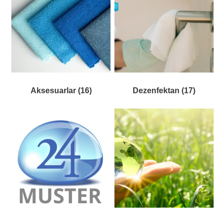
Aksesuarlar
(16)
Dezenfektan
(17)