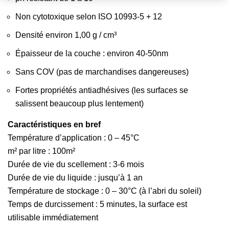
Non cytotoxique selon ISO 10993-5 + 12
Densité environ 1,00 g / cm³
Épaisseur de la couche : environ 40-50nm
Sans COV (pas de marchandises dangereuses)
Fortes propriétés antiadhésives (les surfaces se
salissent beaucoup plus lentement)
Caractéristiques en bref
Température d’application : 0 – 45°C
m² par litre : 100m²
Durée de vie du scellement : 3-6 mois
Durée de vie du liquide : jusqu’à 1 an
Température de stockage : 0 – 30°C (à l’abri du soleil)
Temps de durcissement : 5 minutes, la surface est
utilisable immédiatement