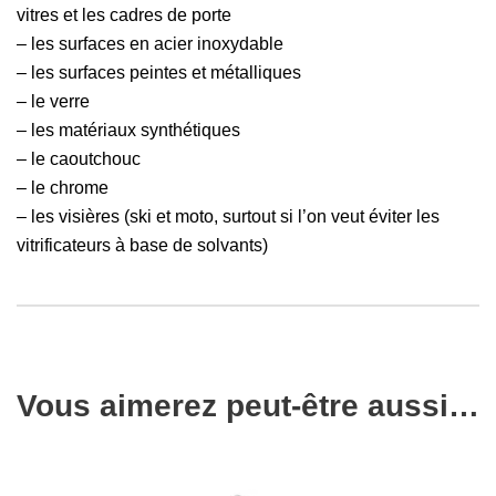
vitres et les cadres de porte
– les surfaces en acier inoxydable
– les surfaces peintes et métalliques
– le verre
– les matériaux synthétiques
– le caoutchouc
– le chrome
– les visières (ski et moto, surtout si l’on veut éviter les
vitrificateurs à base de solvants)
Vous aimerez peut-être aussi…