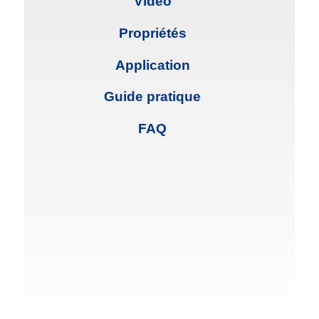
Vidéo
Propriétés
Application
Guide pratique
FAQ