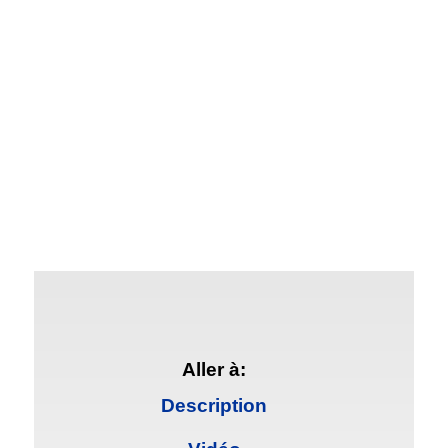
Aller à:
Description