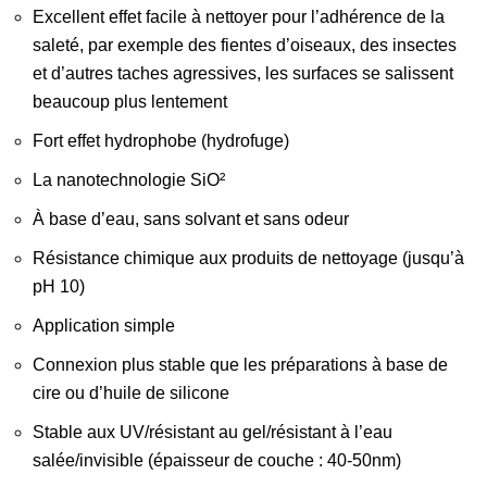
Excellent effet facile à nettoyer pour l’adhérence de la
saleté, par exemple des fientes d’oiseaux, des insectes
et d’autres taches agressives, les surfaces se salissent
beaucoup plus lentement
Fort effet hydrophobe (hydrofuge)
La nanotechnologie SiO²
À base d’eau, sans solvant et sans odeur
Résistance chimique aux produits de nettoyage (jusqu’à
pH 10)
Application simple
Connexion plus stable que les préparations à base de
cire ou d’huile de silicone
Stable aux UV/résistant au gel/résistant à l’eau
salée/invisible (épaisseur de couche : 40-50nm)