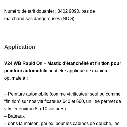
Numéro de tarif douanier : 3402 9090, pas de
marchandises dangereuses (NDG)
Application
V24 WB Rapid On – Mastic d’étanchéité et finition pour
peinture automobile
peut être appliqué de manière
optimale à
:
– Peinture automobile (comme vitrificateur seul ou comme
“finition” sur nos vitrificateurs 640 et 660, un litre permet de
vitrifier environ 8 à 10 voitures)
– Bateaux
– dans la maison, par ex. pour les cabines de douche, les