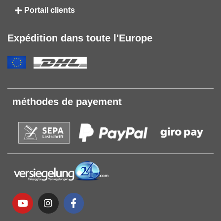
Portail clients
Expédition dans toute l'Europe
méthodes de payement