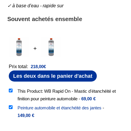
✓
à base d'eau - rapide sur
Souvent achetés ensemble
+
Prix total:
218,00
€
Les deux dans le panier d'achat
This Product: WB Rapid On - Mastic d'étanchéité et
finition pour peinture automobile
-
69,00
€
Peinture automobile et étanchéité des jantes
-
149,00
€