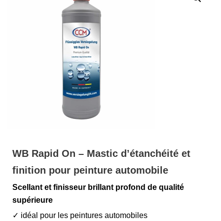
WB Rapid On – Mastic d’étanchéité et
finition pour peinture automobile
Scellant et finisseur brillant profond de qualité
supérieure
✓ idéal pour les peintures automobiles