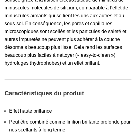
minuscules molécules de silicium, comparable à l’effet de
minuscules aimants qui se lient les uns aux autres et au
sous-sol. En conséquence, les pores et capillaires
microscopiques sont scellés et les particules de saleté et
autres impuretés ne peuvent plus adhérer à la couche
désormais beaucoup plus lisse. Cela rend les surfaces
beaucoup plus faciles à nettoyer (« easy-to-clean »),
hydrofuges (hydrophobes) et un effet brillant.
Caractéristiques du produit
Effet haute brillance
Peut être combiné comme finition brillante profonde pour
nos scellants à long terme