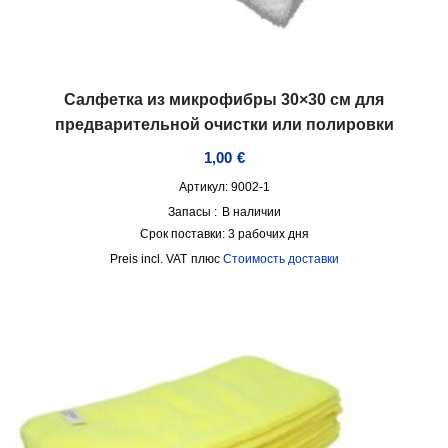
Салфетка из микрофибры 30×30 см для
предварительной очистки или полировки
1,00
€
Артикул: 9002-1
Запасы :
В наличии
Срок поставки:
3 рабочих дня
incl. VAT
плюс
Стоимость доставки