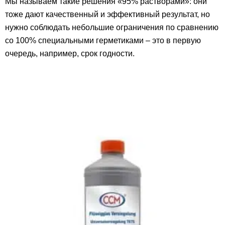
Мы называем такие решения «95% растворами»: они
тоже дают качественный и эффективный результат, но
нужно соблюдать небольшие ограничения по сравнению
со 100% специальными герметиками – это в первую
очередь, например, срок годности.