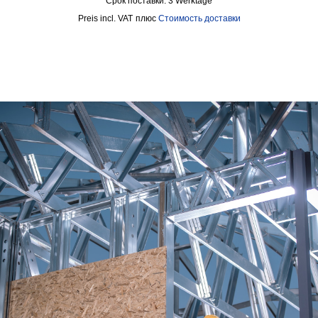
Срок поставки:
3 Werktage
incl. VAT
плюс
Стоимость доставки