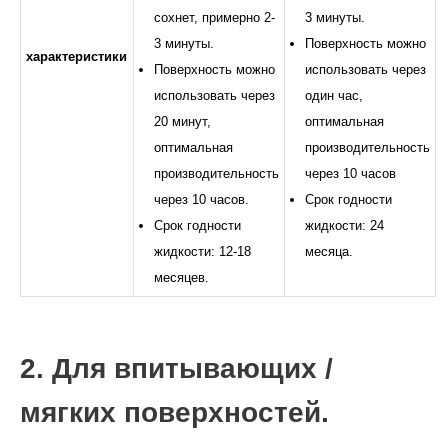
сохнет, примерно 2-
3 минуты.
3 минуты.
Поверхность можно
характеристики
Поверхность можно
использовать через
использовать через
один час,
20 минут,
оптимальная
оптимальная
производительность
производительность
через 10 часов
через 10 часов.
Срок годности
Срок годности
жидкости: 24
жидкости: 12-18
месяца.
месяцев.
2. Для впитывающих /
мягких поверхностей.