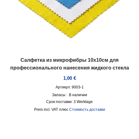
Салфетка из микрофибры 10х10см для
профессионального нанесения жидкого стекла
1,00
€
Артикул: 9003-1
Запасы :
В наличии
Срок поставки:
3 Werktage
incl. VAT
плюс
Стоимость доставки