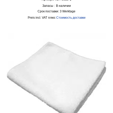
Запасы :
В наличии
Срок поставки:
3 Werktage
incl. VAT
плюс
Стоимость доставки