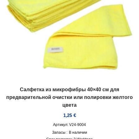
Салфетка из микрофибры 40×40 см для
предварительной очистки или полировки желтого
цвета
1,25
€
Артикул: V24-9004
Запасы :
В наличии